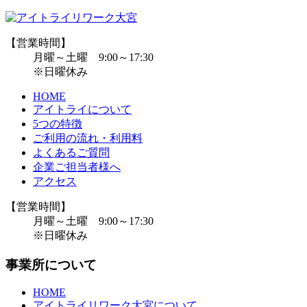
【営業時間】
月曜～土曜 9:00～17:30
※日曜休み
HOME
アイトライについて
5つの特徴
ご利用の流れ・利用料
よくあるご質問
企業ご担当者様へ
アクセス
【営業時間】
月曜～土曜 9:00～17:30
※日曜休み
事業所について
HOME
アイトライリワーク大宮について