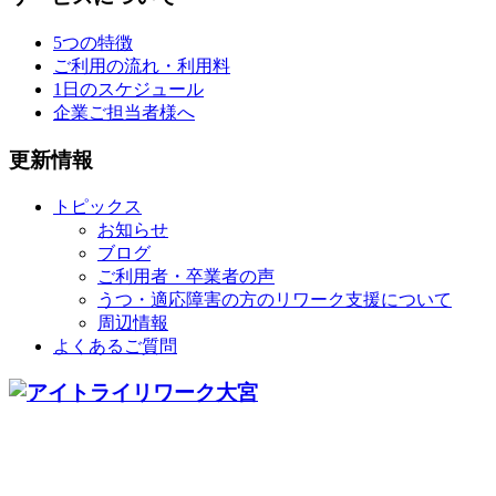
5つの特徴
ご利用の流れ・利用料
1日のスケジュール
企業ご担当者様へ
更新情報
トピックス
お知らせ
ブログ
ご利用者・卒業者の声
うつ・適応障害の方のリワーク支援について
周辺情報
よくあるご質問