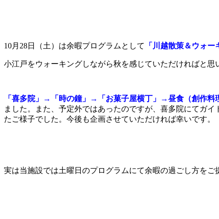
10月28日（土）は余暇プログラムとして
「川越散策＆ウォー
小江戸をウォーキングしながら秋を感じていただければと思
「喜多院」→「時の鐘」→「お菓子屋横丁」→昼食（創作料
ました。また、予定外ではあったのですが、喜多院にてガイ
たご様子でした。今後も企画させていただければ幸いです。
実は当施設では土曜日のプログラムにて余暇の過ごし方をご