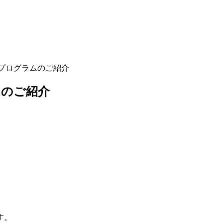
プログラムのご紹介
ムのご紹介
す。