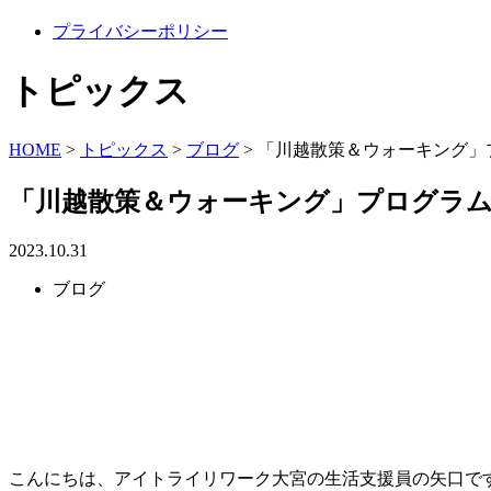
プライバシーポリシー
トピックス
HOME
>
トピックス
>
ブログ
>
「川越散策＆ウォーキング」
「川越散策＆ウォーキング」プログラ
2023.10.31
ブログ
こんにちは、アイトライリワーク大宮の生活支援員の矢口で