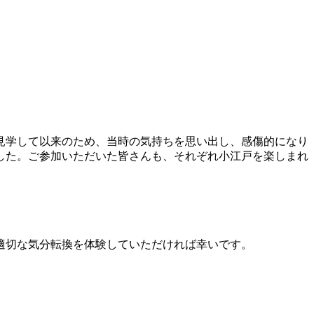
見学して以来のため、当時の気持ちを思い出し、感傷的になり
した。ご参加いただいた皆さんも、それぞれ小江戸を楽しまれ
適切な気分転換を体験していただければ幸いです。