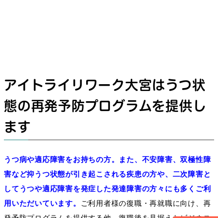
アイトライリワーク大宮はうつ状
態の再発予防プログラムを提供し
ます
うつ病や適応障害をお持ちの方。また、不安障害、双極性障
害など抑うつ状態が引き起こされる疾患の方や、二次障害と
してうつや適応障害を発症した発達障害の方々にも多くご利
用いただいています。
ご利用者様の復職・再就職に向け、
再
発予防プログラムを提供する他、復職後を見据えたビジネス