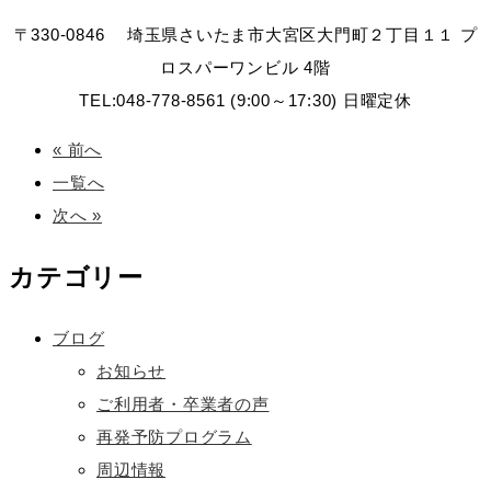
〒330-0846 埼玉県さいたま市大宮区大門町２丁目１１ プ
ロスパーワンビル 4階
TEL:048-778-8561 (9:00～17:30) 日曜定休
« 前へ
一覧へ
次へ »
カテゴリー
ブログ
お知らせ
ご利用者・卒業者の声
再発予防プログラム
周辺情報