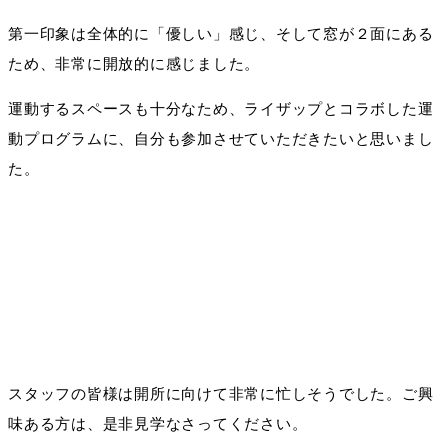
第一印象は全体的に「優しい」感じ、そして窓が２面にある
ため、非常に開放的に感じました。
運動するスペースも十分なため、ライザップとコラボした運
動プログラムに、自分も参加させていただきたいと思いまし
た。
スタッフの皆様は開所に向けて非常に忙しそうでした。ご興
味ある方は、是非見学なさってください。