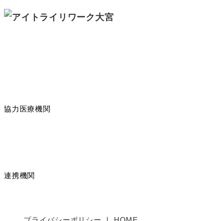
協力医療機関
連携機関
プライバシーポリシー
HOME