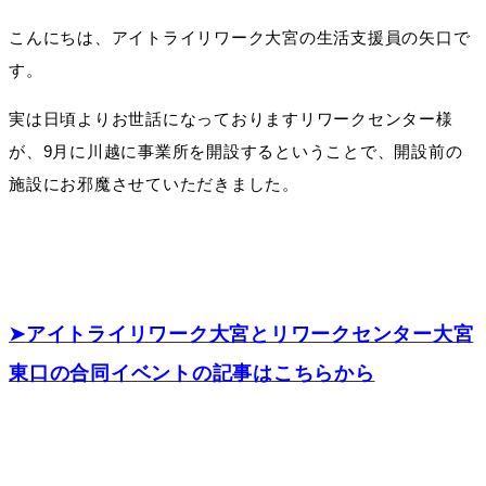
こんにちは、アイトライリワーク大宮の生活支援員の矢口で
す。
実は日頃よりお世話になっておりますリワークセンター様
が、9月に川越に事業所を開設するということで、開設前の
施設にお邪魔させていただきました。
➤
アイトライリワーク大宮とリワークセンター大宮
東口の合同イベントの記事はこちらから