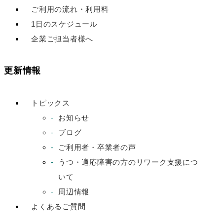
ご利用の流れ・利用料
1日のスケジュール
企業ご担当者様へ
更新情報
トピックス
お知らせ
ブログ
ご利用者・卒業者の声
うつ・適応障害の方のリワーク支援につ
いて
周辺情報
よくあるご質問