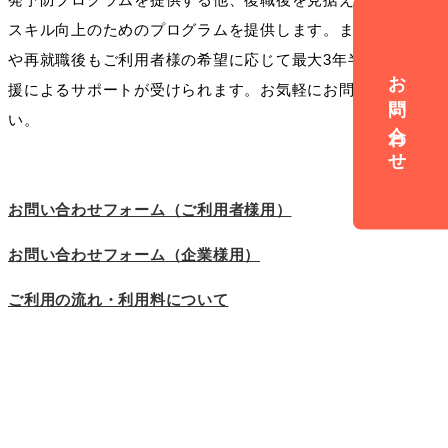
スキル向上のためのプログラムを提供します。また、復職後
や再就職後もご利用者様の希望に応じて最大3年半の定着支
お問い合わせ
援によるサポートが受けられます。お気軽にお問合せくださ
い。
お問い合わせフォーム（ご利用者様用）
お問い合わせフォーム（企業様用）
ご利用の流れ・利用料について