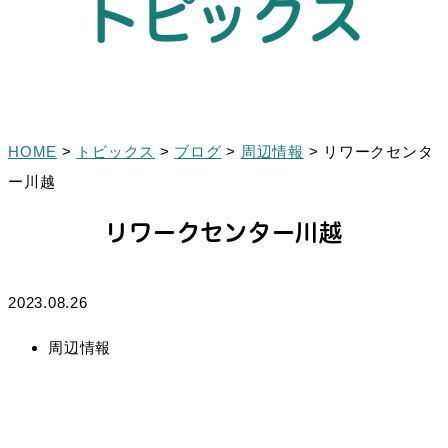
トピックス
HOME
>
トピックス
>
ブログ
>
周辺情報
>
リワークセンタ
ー川越
リワークセンター川越
2023.08.26
周辺情報