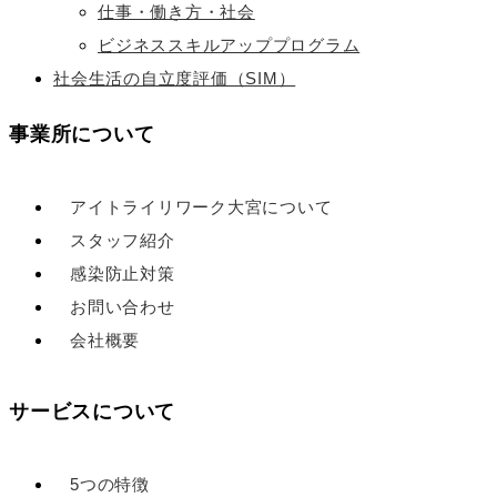
仕事・働き方・社会
ビジネススキルアッププログラム
社会生活の自立度評価（SIM）
事業所について
アイトライリワーク大宮について
スタッフ紹介
感染防止対策
お問い合わせ
会社概要
サービスについて
5つの特徴