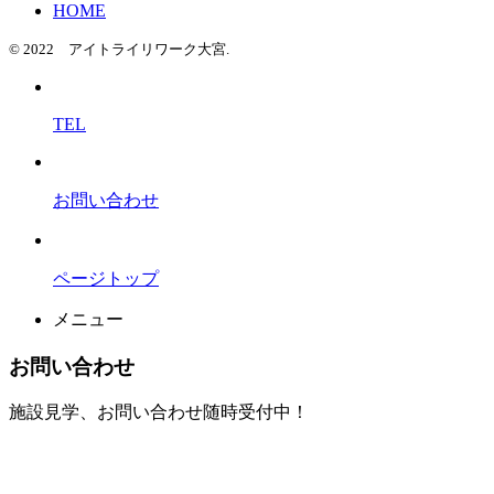
HOME
© 2022 アイトライリワーク大宮.
TEL
お問い合わせ
ページトップ
メニュー
お問い合わせ
施設見学、お問い合わせ随時受付中！