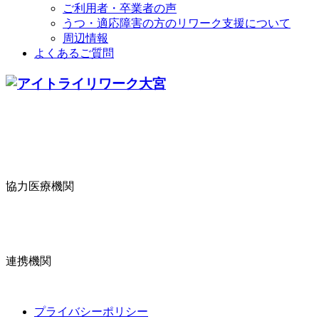
ご利用者・卒業者の声
うつ・適応障害の方のリワーク支援について
周辺情報
よくあるご質問
協力医療機関
連携機関
プライバシーポリシー