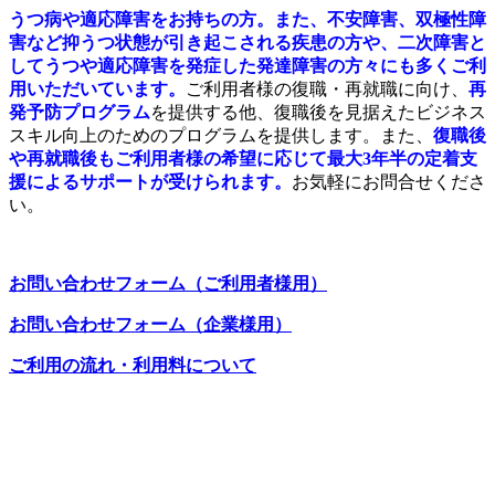
うつ病や適応障害をお持ちの方。また、不安障害、双極性障
害など抑うつ状態が引き起こされる疾患の方や、二次障害と
してうつや適応障害を発症した発達障害の方々にも多くご利
用いただいています。
ご利用者様の復職・再就職に向け、
再
発予防プログラム
を提供する他、復職後を見据えたビジネス
スキル向上のためのプログラムを提供します。また、
復職後
や再就職後もご利用者様の希望に応じて最大3年半の定着支
援によるサポートが受けられます。
お気軽にお問合せくださ
い。
お問い合わせフォーム（ご利用者様用）
お問い合わせフォーム（企業様用）
ご利用の流れ・利用料について