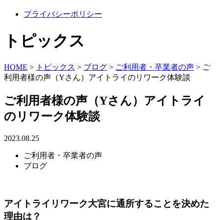
プライバシーポリシー
トピックス
HOME
>
トピックス
>
ブログ
>
ご利用者・卒業者の声
>
ご
利用者様の声（Yさん）アイトライのリワーク体験談
ご利用者様の声（Yさん）アイトライ
のリワーク体験談
2023.08.25
ご利用者・卒業者の声
ブログ
アイトライリワーク大宮に通所することを決めた
理由は？