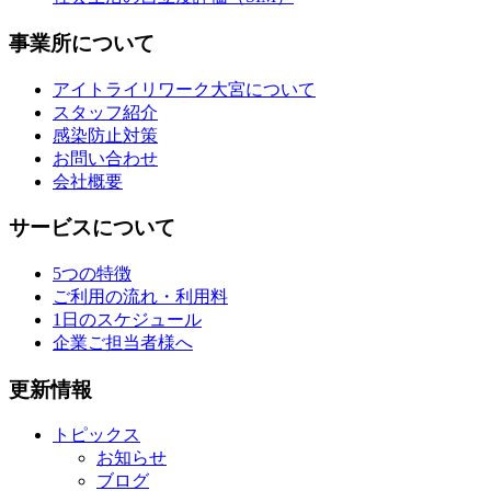
事業所について
アイトライリワーク大宮について
スタッフ紹介
感染防止対策
お問い合わせ
会社概要
サービスについて
5つの特徴
ご利用の流れ・利用料
1日のスケジュール
企業ご担当者様へ
更新情報
トピックス
お知らせ
ブログ