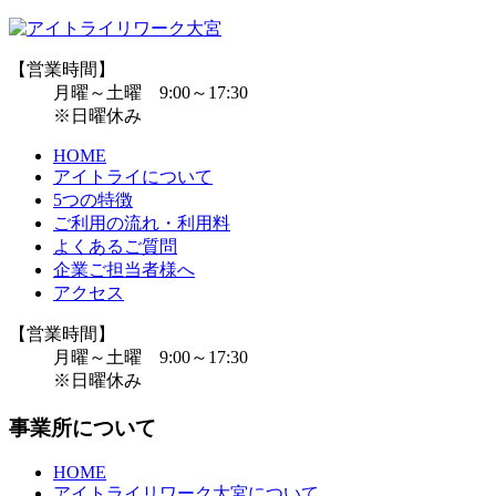
【営業時間】
月曜～土曜 9:00～17:30
※日曜休み
HOME
アイトライについて
5つの特徴
ご利用の流れ・利用料
よくあるご質問
企業ご担当者様へ
アクセス
【営業時間】
月曜～土曜 9:00～17:30
※日曜休み
事業所について
HOME
アイトライリワーク大宮について