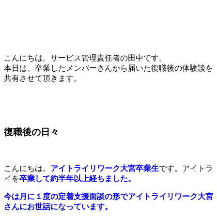
こんにちは。サービス管理責任者の田中です。
本日は、卒業したメンバーさんから届いた復職後の体験談を
共有させて頂きます。
復職後の日々
こんにちは。
アイトライリワーク大宮卒業生
です。アイトラ
イを
卒業して約半年以上経ちました。
今は月に１度の定着支援面談の形でアイトライリワーク大宮
さんにお世話になっています。