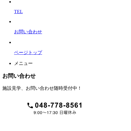
TEL
お問い合わせ
ページトップ
メニュー
お問い合わせ
施設見学、お問い合わせ随時受付中！