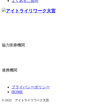
よくあるご質問
協力医療機関
連携機関
プライバシーポリシー
HOME
© 2022 アイトライリワーク大宮.