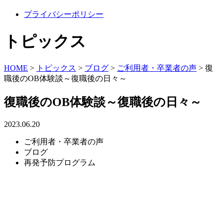
プライバシーポリシー
トピックス
HOME
>
トピックス
>
ブログ
>
ご利用者・卒業者の声
>
復
職後のOB体験談～復職後の日々～
復職後のOB体験談～復職後の日々～
2023.06.20
ご利用者・卒業者の声
ブログ
再発予防プログラム