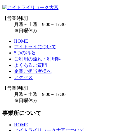
【営業時間】
月曜～土曜 9:00～17:30
※日曜休み
HOME
アイトライについて
5つの特徴
ご利用の流れ・利用料
よくあるご質問
企業ご担当者様へ
アクセス
【営業時間】
月曜～土曜 9:00～17:30
※日曜休み
事業所について
HOME
アイトライリワーク大宮について