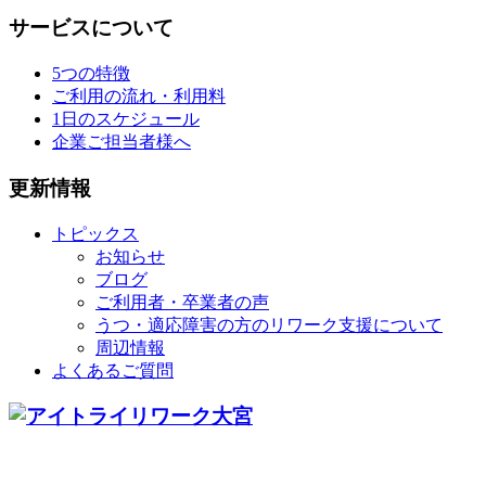
サービスについて
5つの特徴
ご利用の流れ・利用料
1日のスケジュール
企業ご担当者様へ
更新情報
トピックス
お知らせ
ブログ
ご利用者・卒業者の声
うつ・適応障害の方のリワーク支援について
周辺情報
よくあるご質問