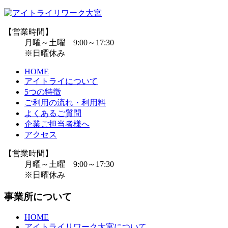
【営業時間】
月曜～土曜 9:00～17:30
※日曜休み
HOME
アイトライについて
5つの特徴
ご利用の流れ・利用料
よくあるご質問
企業ご担当者様へ
アクセス
【営業時間】
月曜～土曜 9:00～17:30
※日曜休み
事業所について
HOME
アイトライリワーク大宮について