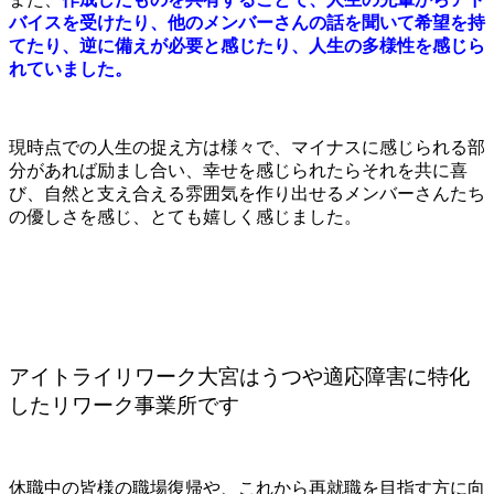
バイスを受けたり、他のメンバーさんの話を聞いて希望を持
てたり、逆に備えが必要と感じたり、人生の多様性を感じら
れていました。
現時点での人生の捉え方は様々で、マイナスに感じられる部
分があれば励まし合い、幸せを感じられたらそれを共に喜
び、自然と支え合える雰囲気を作り出せるメンバーさんたち
の優しさを感じ、とても嬉しく感じました。
アイトライリワーク大宮はうつや適応障害に特化
したリワーク事業所です
休職中の皆様の職場復帰や、これから再就職を目指す方に向