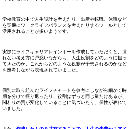
学校教育の中で人生設計を考えたり、出産や転職、休職など
を契機にワークライフバランスを考えたりするツールとして
活用されることが多いようです。
実際にライフキャリアレインボーを作成していただくと、慣
れない考え方に戸惑いながらも、人生役割をどのように担っ
てきたのか、これからどのような役割が予想されるのかなど
を熟考しながら表現されていました。
個別に取り組んだライフチャートを参考にしながら細かく時
期を分けて振り返ったり、役割はずっと同じ量だけあるが、
関わりの質が変化していることに気づいたり、個性が表れて
いました。
また、
作成したものを共有することで、人生の先輩からアド