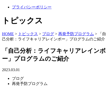
プライバシーポリシー
トピックス
HOME
>
トピックス
>
ブログ
>
再発予防プログラム
>
「自
己分析：ライフキャリアレインボー」プログラムのご紹介
「自己分析：ライフキャリアレインボ
ー」プログラムのご紹介
2023.03.01
ブログ
再発予防プログラム