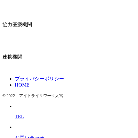
協力医療機関
連携機関
プライバシーポリシー
HOME
© 2022 アイトライリワーク大宮.
TEL
お問い合わせ