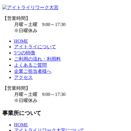
【営業時間】
月曜～土曜 9:00～17:30
※日曜休み
HOME
アイトライについて
5つの特徴
ご利用の流れ・利用料
よくあるご質問
企業ご担当者様へ
アクセス
【営業時間】
月曜～土曜 9:00～17:30
※日曜休み
事業所について
HOME
アイトライリワーク大宮について