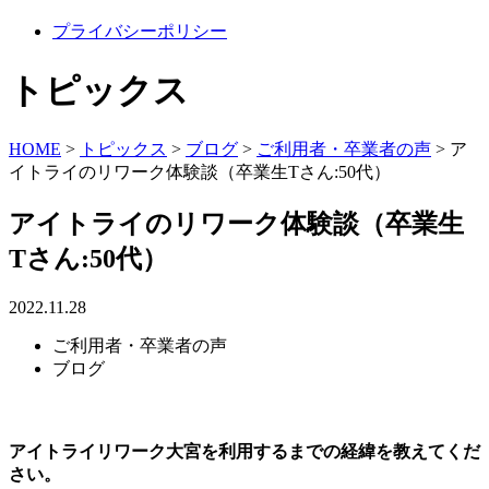
プライバシーポリシー
トピックス
HOME
>
トピックス
>
ブログ
>
ご利用者・卒業者の声
>
ア
イトライのリワーク体験談（卒業生Tさん:50代）
アイトライのリワーク体験談（卒業生
Tさん:50代）
2022.11.28
ご利用者・卒業者の声
ブログ
アイトライリワーク大宮を利用するまでの経緯を教えてくだ
さい。