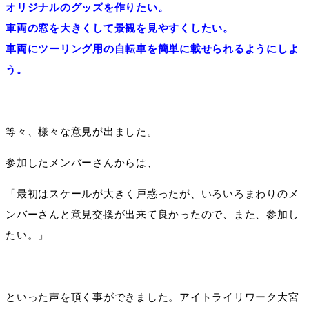
オリジナルのグッズを作りたい。
車両の窓を大きくして景観を見やすくしたい。
車両にツーリング用の自転車を簡単に載せられるようにしよ
う。
等々、様々な意見が出ました。
参加したメンバーさんからは、
「最初はスケールが大きく戸惑ったが、いろいろまわりのメ
ンバーさんと意見交換が出来て良かったので、また、参加し
たい。」
といった声を頂く事ができました。アイトライリワーク大宮