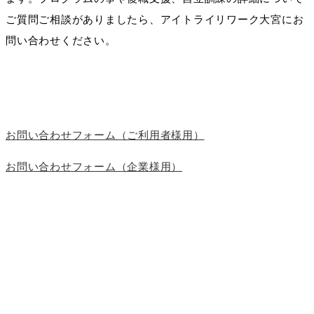
ご質問ご相談がありましたら、アイトライリワーク大宮にお
問い合わせください。
お問い合わせフォーム（ご利用者様用）
お問い合わせフォーム（企業様用）