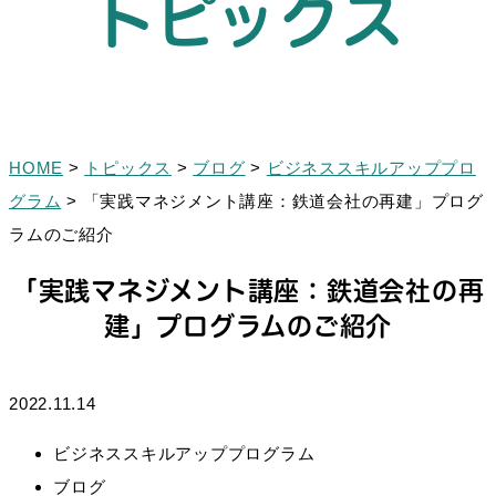
トピックス
HOME
>
トピックス
>
ブログ
>
ビジネススキルアッププロ
グラム
>
「実践マネジメント講座：鉄道会社の再建」プログ
ラムのご紹介
「実践マネジメント講座：鉄道会社の再
建」プログラムのご紹介
2022.11.14
ビジネススキルアッププログラム
ブログ