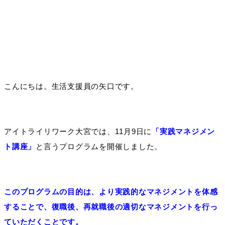
こんにちは。生活支援員の矢口です。
アイトライリワーク大宮では、11月9日に
「実践マネジメン
ト講座」
と言うプログラムを開催しました。
このプログラムの目的は、より実践的なマネジメントを体感
することで、復職後、再就職後の適切なマネジメントを行っ
ていただくことです。