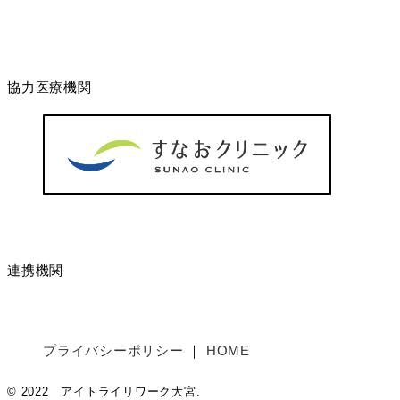
協力医療機関
連携機関
プライバシーポリシー
HOME
© 2022 アイトライリワーク大宮.