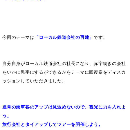
今回のテーマは
「ローカル鉄道会社の再建」
です。
自分自身がローカル鉄道会社の社長になり、赤字続きの会社
をいかに黒字にするができるかをテーマに回復案をディスカ
ッションしていただきました。
通常の乗車客のアップは見込めないので、観光に力を入れよ
う。
旅行会社とタイアップしてツアーを開催しよう。