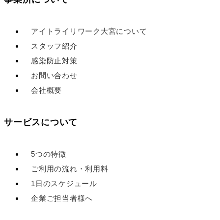
アイトライリワーク大宮について
スタッフ紹介
感染防止対策
お問い合わせ
会社概要
サービスについて
5つの特徴
ご利用の流れ・利用料
1日のスケジュール
企業ご担当者様へ