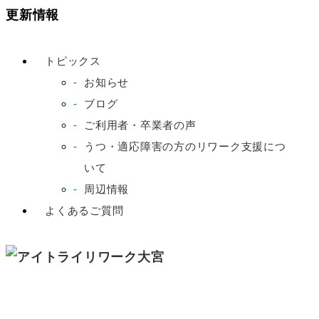
更新情報
トピックス
お知らせ
ブログ
ご利用者・卒業者の声
うつ・適応障害の方のリワーク支援につ
いて
周辺情報
よくあるご質問