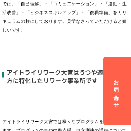
では、「自己理解」・「コミュ二ケーション」・「運動・生
活改善」・「ビジネススキルアップ」・「復職準備」をカリ
キュラムの柱にしております。見学なさっていただけると嬉
しいです。
アイトライリワーク大宮はうつや適応障害の
お問い合わせ
方に特化したリワーク事業所です
アイトライリワーク大宮では様々なプログラムを用意してい
ます。プログラムの事や復職支援、自立訓練の詳細について