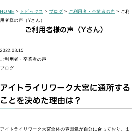
HOME
>
トピックス
>
ブログ
>
ご利用者・卒業者の声
>
ご利
用者様の声（Yさん）
ご利用者様の声（Yさん）
2022.08.19
ご利用者・卒業者の声
ブログ
アイトライリワーク大宮に通所する
ことを決めた理由は？
アイトライリワーク大宮全体の雰囲気が自分に合っており、ま