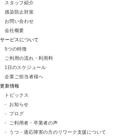
スタッフ紹介
感染防止対策
お問い合わせ
会社概要
サービスについて
5つの特徴
ご利用の流れ・利用料
1日のスケジュール
企業ご担当者様へ
更新情報
トピックス
お知らせ
ブログ
ご利用者・卒業者の声
うつ・適応障害の方のリワーク支援について