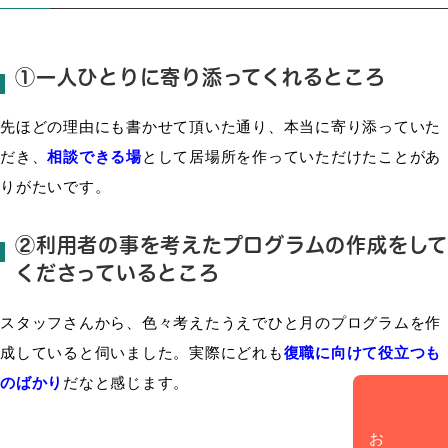
①一人ひとりに寄り添ってくれるところ
先ほどの理由にも書かせて頂いた通り、本当に寄り添っていた
だき、
相談できる場
として居場所を作っていただけたことがあ
りがたいです。
②利用者の事を考えたプログラムの作成をして
くださっているところ
スタッフさんから、色々考えたうえでひと月のプログラムを作
成していると伺いました。実際にどれも
復職に向けて役立つも
のばかり
だなと感じます。