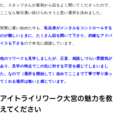
た、スタッフさんが最初から話をよく聞いてくださったので、
ここなら毎日通い続けられそうと思い通所を決めました。
実際に通い始めた今も、
私自身がメンタルをコントロールする
のが難しいときに、たくさん話を聞いて下さり、的確なアドバ
イスも下さる
ので本当に感謝しています。
他のリワークも見学しましたが、正直、相談しづらい雰囲気が
あり、見学の時点でこの先に対する不安を感じてしまいまし
た。
なので（通所を開始して）改めてここまで丁寧で寄り添っ
てくれる場所は無いと感じています。
アイトライリワーク大宮の魅力を教
えてください