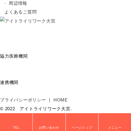
周辺情報
よくあるご質問
協力医療機関
連携機関
プライバシーポリシー
HOME
© 2022 アイトライリワーク大宮.
TEL
お問い合わせ
ページトップ
メニュー