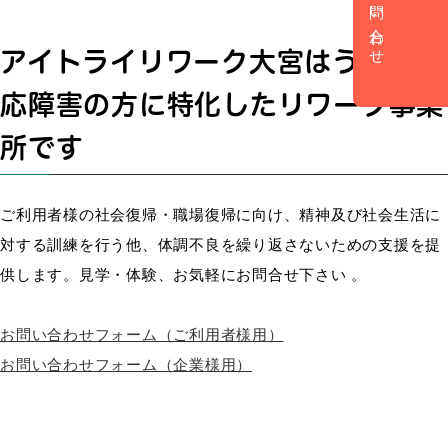
お問い合わせ
アイトライリワーク大宮はうつや適
応障害の方に特化したリワーク事業
所です
ご利用者様の社会復帰・職場復帰に向け、精神及び社会生活に
対する訓練を行う他、体調不良を繰り返さないための支援を提
供します。見学・体験、お気軽にお問合せ下さい 。
お問い合わせフォーム（ご利用者様用）
お問い合わせフォーム（企業様用）