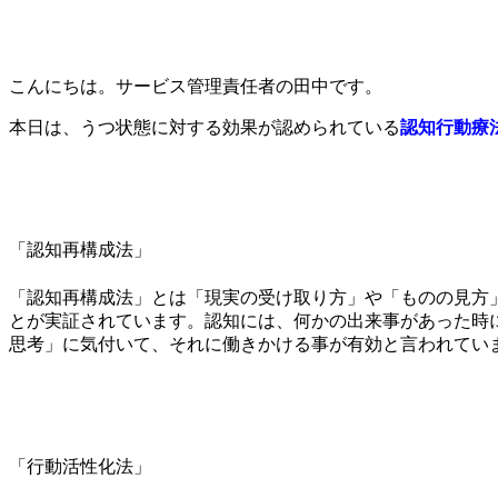
こんにちは。サービス管理責任者の田中です。
本日は、うつ状態に対する効果が認められている
認知行動療
「認知再構成法」
「認知再構成法」
とは「現実の受け取り方」や「ものの見方
とが実証されています。認知には、何かの出来事があった時
思考」に気付いて、それに働きかける事が有効と言われてい
「行動活性化法」