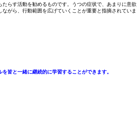
もたらす活動を勧めるものです。うつの症状で、あまりに意欲
しながら、行動範囲を広げていくことが重要と指摘されていま
ルを皆と一緒に継続的に学習することができます。