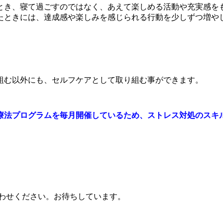
とき、寝て過ごすのではなく、あえて楽しめる活動や充実感を
たときには、達成感や楽しみを感じられる行動を少しずつ増や
組む以外にも、セルフケアとして取り組む事ができます。
療法プログラムを毎月開催しているため、ストレス対処のスキ
」
わせください。お待ちしています。