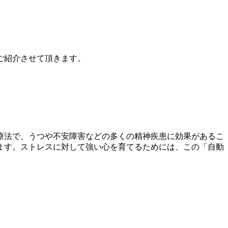
ご紹介させて頂きます。
療法で、うつや不安障害などの多くの精神疾患に効果があるこ
ます。ストレスに対して強い心を育てるためには、この「自動