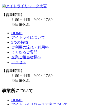
【営業時間】
月曜～土曜 9:00～17:30
※日曜休み
HOME
アイトライについて
5つの特徴
ご利用の流れ・利用料
よくあるご質問
企業ご担当者様へ
アクセス
【営業時間】
月曜～土曜 9:00～17:30
※日曜休み
事業所について
HOME
アイトライリワーク大宮について