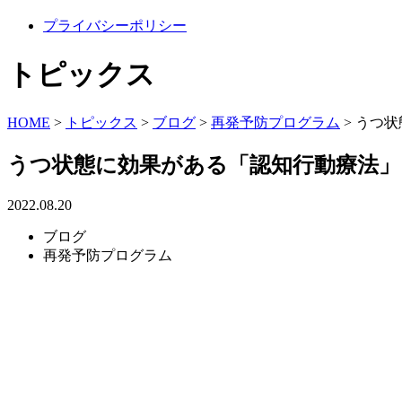
プライバシーポリシー
トピックス
HOME
>
トピックス
>
ブログ
>
再発予防プログラム
>
うつ状
うつ状態に効果がある「認知行動療法」
2022.08.20
ブログ
再発予防プログラム