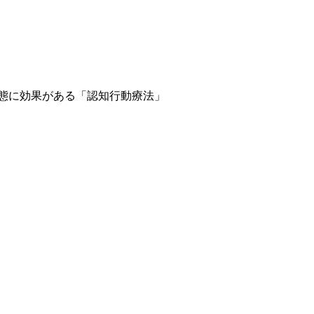
態に効果がある「認知行動療法」