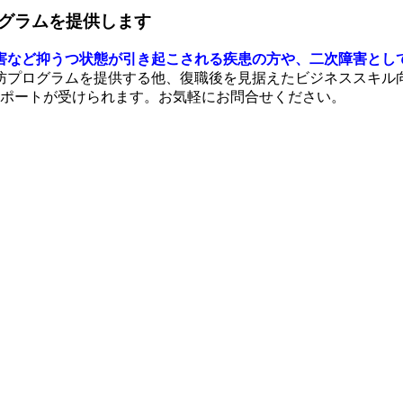
グラムを提供します
害など抑うつ状態が引き起こされる疾患の方や、二次障害とし
防プログラムを提供する他、復職後を見据えたビジネススキル
サポートが受けられます。お気軽にお問合せください。