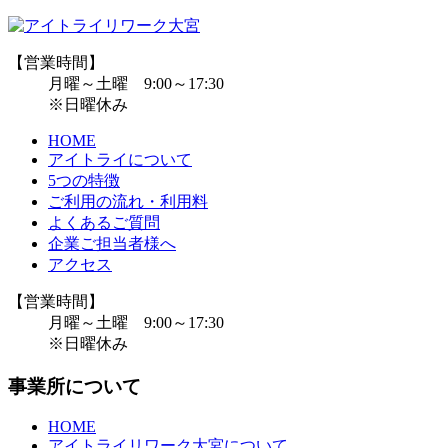
【営業時間】
月曜～土曜 9:00～17:30
※日曜休み
HOME
アイトライについて
5つの特徴
ご利用の流れ・利用料
よくあるご質問
企業ご担当者様へ
アクセス
【営業時間】
月曜～土曜 9:00～17:30
※日曜休み
事業所について
HOME
アイトライリワーク大宮について