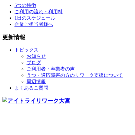
5つの特徴
ご利用の流れ・利用料
1日のスケジュール
企業ご担当者様へ
更新情報
トピックス
お知らせ
ブログ
ご利用者・卒業者の声
うつ・適応障害の方のリワーク支援について
周辺情報
よくあるご質問