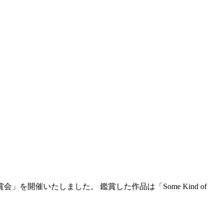
催いたしました。 鑑賞した作品は「Some Kind of