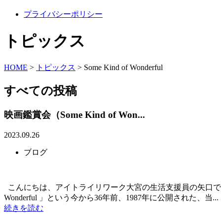
プライバシーポリシー
トピックス
HOME
>
トピックス
>
Some Kind of Wonderful
すべての投稿
映画鑑賞会（Some Kind of Won...
2023.09.26
ブログ
こんにちは、アイトライリワーク大宮の生活支援員の矢口です。9
Wonderful 」という今から36年前、1987年に公開された、当...
続きを読む