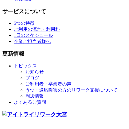
サービスについて
5つの特徴
ご利用の流れ・利用料
1日のスケジュール
企業ご担当者様へ
更新情報
トピックス
お知らせ
ブログ
ご利用者・卒業者の声
うつ・適応障害の方のリワーク支援について
周辺情報
よくあるご質問