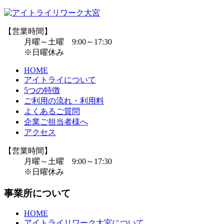
【営業時間】
月曜～土曜 9:00～17:30
※日曜休み
HOME
アイトライについて
5つの特徴
ご利用の流れ・利用料
よくあるご質問
企業ご担当者様へ
アクセス
【営業時間】
月曜～土曜 9:00～17:30
※日曜休み
事業所について
HOME
アイトライリワーク大宮について