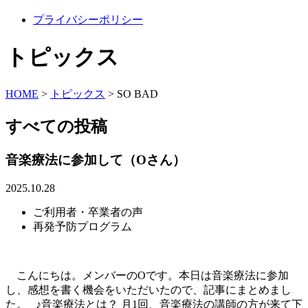
プライバシーポリシー
トピックス
HOME
>
トピックス
>
SO BAD
すべての投稿
音楽療法に参加して（Oさん）
2025.10.28
ご利用者・卒業者の声
再発予防プログラム
こんにちは。メンバーのOです。本日は音楽療法に参加
し、感想を書く機会をいただいたので、記事にまとめまし
た。 ♪音楽療法とは？ 月1回、音楽療法の講師の方が来て下