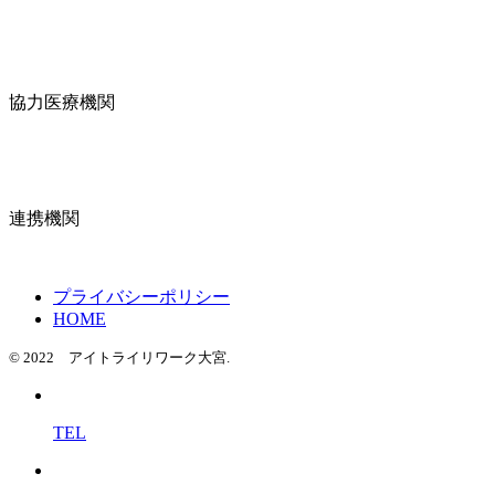
協力医療機関
連携機関
プライバシーポリシー
HOME
© 2022 アイトライリワーク大宮.
TEL