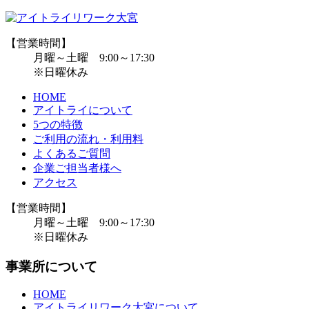
【営業時間】
月曜～土曜 9:00～17:30
※日曜休み
HOME
アイトライについて
5つの特徴
ご利用の流れ・利用料
よくあるご質問
企業ご担当者様へ
アクセス
【営業時間】
月曜～土曜 9:00～17:30
※日曜休み
事業所について
HOME
アイトライリワーク大宮について