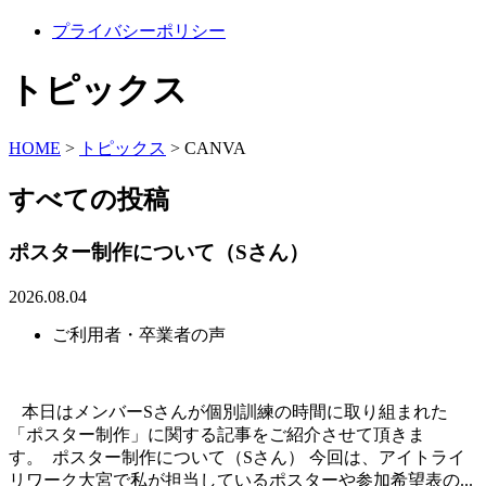
プライバシーポリシー
トピックス
HOME
>
トピックス
>
CANVA
すべての投稿
ポスター制作について（Sさん）
2026.08.04
ご利用者・卒業者の声
本日はメンバーSさんが個別訓練の時間に取り組まれた
「ポスター制作」に関する記事をご紹介させて頂きま
す。 ポスター制作について（Sさん） 今回は、アイトライ
リワーク大宮で私が担当しているポスターや参加希望表の...