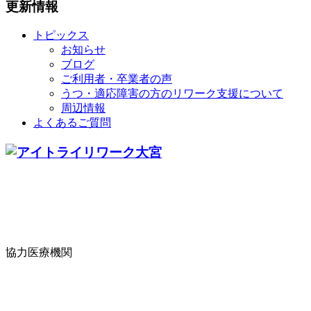
更新情報
トピックス
お知らせ
ブログ
ご利用者・卒業者の声
うつ・適応障害の方のリワーク支援について
周辺情報
よくあるご質問
協力医療機関