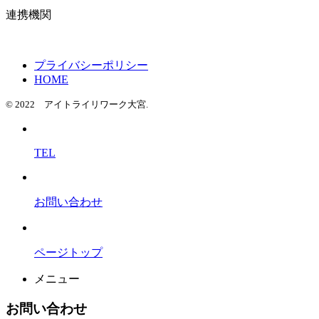
連携機関
プライバシーポリシー
HOME
© 2022 アイトライリワーク大宮.
TEL
お問い合わせ
ページトップ
メニュー
お問い合わせ