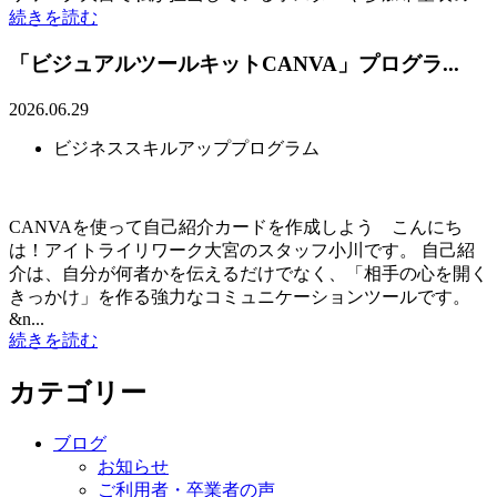
続きを読む
「ビジュアルツールキットCANVA」プログラ...
2026.06.29
ビジネススキルアッププログラム
CANVAを使って自己紹介カードを作成しよう こんにち
は！アイトライリワーク大宮のスタッフ小川です。 自己紹
介は、自分が何者かを伝えるだけでなく、「相手の心を開く
きっかけ」を作る強力なコミュニケーションツールです。
&n...
続きを読む
カテゴリー
ブログ
お知らせ
ご利用者・卒業者の声