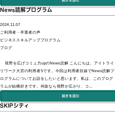
続きを読む
News読解プログラム
2024.11.07
ご利用者・卒業者の声
ビジネススキルアッププログラム
ブログ
視野を広げコミュ力upのNews読解 こんにちは。アイトライ
リワーク大宮の利用者Sです。今回は利用者目線でNews読解プ
ログラムについてお話をしたいと思います。私は、このプログ
ラムが結構好きです。何故なら視野が広がり、コ...
続きを読む
SKIPシティ