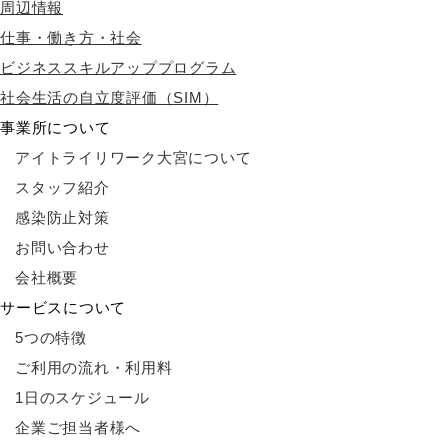
周辺情報
仕事・働き方・社会
ビジネススキルアッププログラム
社会生活の自立度評価（SIM）
事業所について
アイトライリワーク大宮について
スタッフ紹介
感染防止対策
お問い合わせ
会社概要
サービスについて
5つの特徴
ご利用の流れ・利用料
1日のスケジュール
企業ご担当者様へ