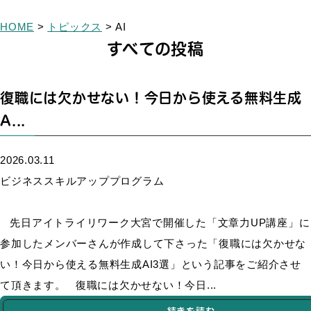
HOME
>
トピックス
>
AI
すべての投稿
復職には欠かせない！今日から使える無料生成
A...
2026.03.11
ビジネススキルアッププログラム
先日アイトライリワーク大宮で開催した「文章力UP講座」に
参加したメンバーさんが作成して下さった「復職には欠かせな
い！今日から使える無料生成AI3選」という記事をご紹介させ
て頂きます。 復職には欠かせない！今日...