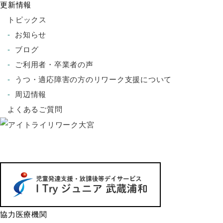
更新情報
トピックス
お知らせ
ブログ
ご利用者・卒業者の声
うつ・適応障害の方のリワーク支援について
周辺情報
よくあるご質問
協力医療機関