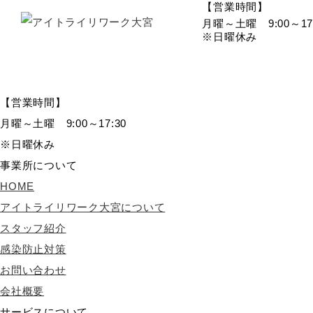
【営業時間】
月曜～土曜 9:00～17:
※日曜休み
【営業時間】
月曜～土曜 9:00～17:30
※日曜休み
事業所について
HOME
アイトライリワーク大宮について
スタッフ紹介
感染防止対策
お問い合わせ
会社概要
サービスについて