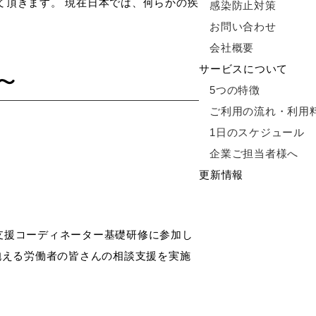
て頂きます。 現在日本では、何らかの疾
感染防止対策
お問い合わせ
会社概要
サービスについて
～
5つの特徴
ご利用の流れ・利用
1日のスケジュール
企業ご担当者様へ
更新情報
援コーディネーター基礎研修に参加し
抱える労働者の皆さんの相談支援を実施