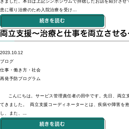
きました。本日は上記シンポジウムで拝聴したお話を紹介させ
患に罹り治療のため入院治療を受け...
続きを読む
両立支援～治療と仕事を両立させる
2023.10.12
ブログ
仕事・働き方・社会
再発予防プログラム
こんにちは。サービス管理責任者の田中です。先日、両立支
てきました。 両立支援コーディネーターとは、疾病や障害を
し、また、...
続きを読む