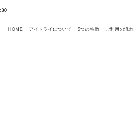
30
HOME
アイトライについて
5つの特徴
ご利用の流れ