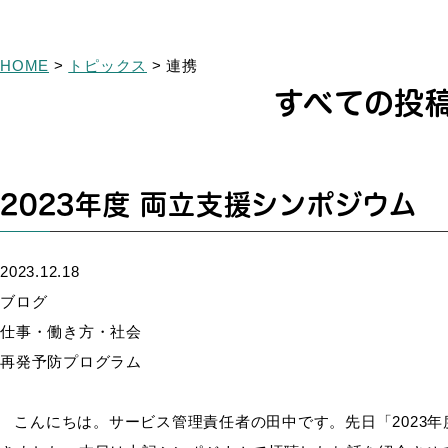
HOME
>
トピックス
>
連携
すべての投
2023年度 両立支援シンポジウム
2023.12.18
ブログ
仕事・働き方・社会
再発予防プログラム
こんにちは。サービス管理責任者の田中です。先日「2023年