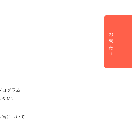
お問い合わせ
プログラム
SIM）
大宮について