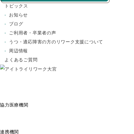
トピックス
お知らせ
ブログ
ご利用者・卒業者の声
うつ・適応障害の方のリワーク支援について
周辺情報
よくあるご質問
協力医療機関
連携機関