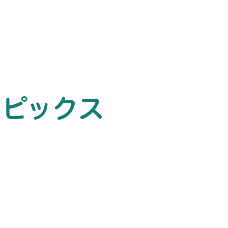
トピックス