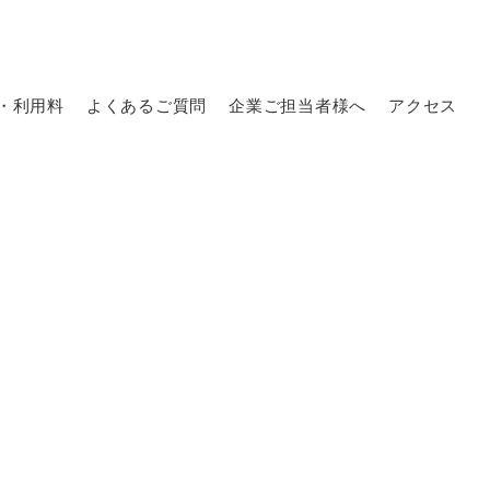
・利用料
よくあるご質問
企業ご担当者様へ
アクセス