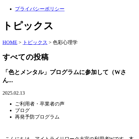
プライバシーポリシー
トピックス
HOME
>
トピックス
>
色彩心理学
すべての投稿
「色とメンタル」プログラムに参加して（Wさ
ん...
2025.02.13
ご利用者・卒業者の声
ブログ
再発予防プログラム
こんにちは。アイトライリワーク大宮の利用者Wです。本