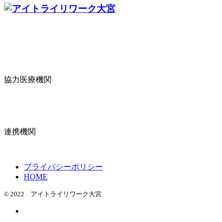
協力医療機関
連携機関
プライバシーポリシー
HOME
© 2022 アイトライリワーク大宮.