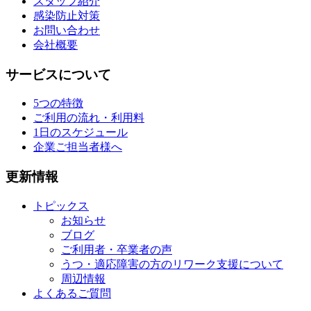
スタッフ紹介
感染防止対策
お問い合わせ
会社概要
サービスについて
5つの特徴
ご利用の流れ・利用料
1日のスケジュール
企業ご担当者様へ
更新情報
トピックス
お知らせ
ブログ
ご利用者・卒業者の声
うつ・適応障害の方のリワーク支援について
周辺情報
よくあるご質問