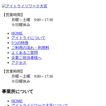
【営業時間】
月曜～土曜 9:00～17:30
※日曜休み
HOME
アイトライについて
5つの特徴
ご利用の流れ・利用料
よくあるご質問
企業ご担当者様へ
アクセス
【営業時間】
月曜～土曜 9:00～17:30
※日曜休み
事業所について
HOME
アイトライリワーク大宮について