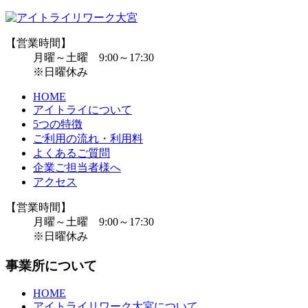
【営業時間】
月曜～土曜 9:00～17:30
※日曜休み
HOME
アイトライについて
5つの特徴
ご利用の流れ・利用料
よくあるご質問
企業ご担当者様へ
アクセス
【営業時間】
月曜～土曜 9:00～17:30
※日曜休み
事業所について
HOME
アイトライリワーク大宮について