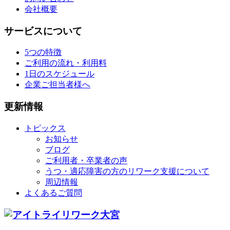
会社概要
サービスについて
5つの特徴
ご利用の流れ・利用料
1日のスケジュール
企業ご担当者様へ
更新情報
トピックス
お知らせ
ブログ
ご利用者・卒業者の声
うつ・適応障害の方のリワーク支援について
周辺情報
よくあるご質問