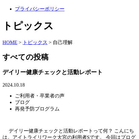
プライバシーポリシー
トピックス
HOME
>
トピックス
>
自己理解
すべての投稿
デイリー健康チェックと活動レポート
2024.10.18
ご利用者・卒業者の声
ブログ
再発予防プログラム
デイリー健康チェックと活動レポートって何？ こんにち
は。アイトライリワーク大宮の利用者Sです。 今回はプログ