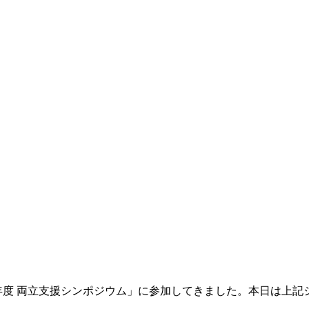
年度 両立支援シンポジウム」に参加してきました。本日は上記