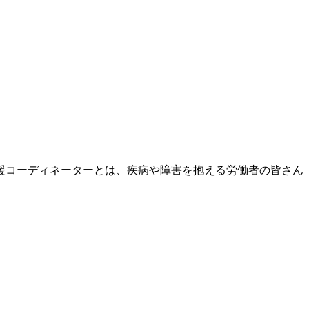
援コーディネーターとは、疾病や障害を抱える労働者の皆さん