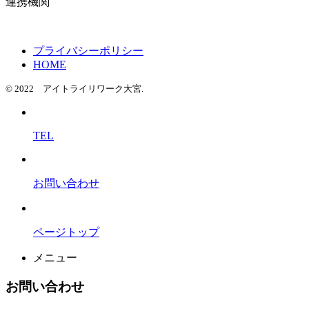
連携機関
プライバシーポリシー
HOME
© 2022 アイトライリワーク大宮.
TEL
お問い合わせ
ページトップ
メニュー
お問い合わせ