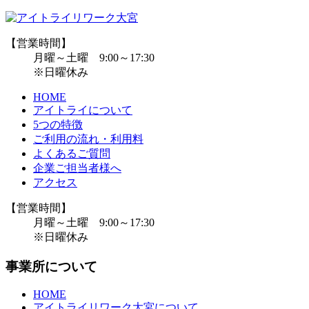
【営業時間】
月曜～土曜 9:00～17:30
※日曜休み
HOME
アイトライについて
5つの特徴
ご利用の流れ・利用料
よくあるご質問
企業ご担当者様へ
アクセス
【営業時間】
月曜～土曜 9:00～17:30
※日曜休み
事業所について
HOME
アイトライリワーク大宮について