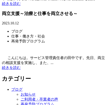
続きを読む
両立支援～治療と仕事を両立させる～
2023.10.12
ブログ
仕事・働き方・社会
再発予防プログラム
こんにちは。サービス管理責任者の田中です。先日、両立支
の相談支援を実施し、また、...
続きを読む
カテゴリー
ブログ
お知らせ
ご利用者・卒業者の声
再発予防プログラム