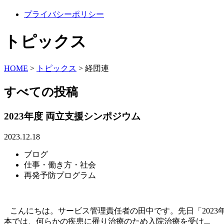
プライバシーポリシー
トピックス
HOME
>
トピックス
>
経団連
すべての投稿
2023年度 両立支援シンポジウム
2023.12.18
ブログ
仕事・働き方・社会
再発予防プログラム
こんにちは。サービス管理責任者の田中です。先日「2023
本では、何らかの疾患に罹り治療のため入院治療を受け...