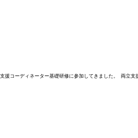
援コーディネーター基礎研修に参加してきました。 両立支