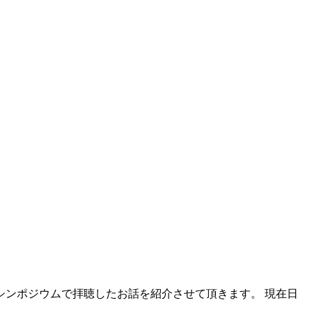
シンポジウムで拝聴したお話を紹介させて頂きます。 現在日