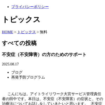
プライバシーポリシー
トピックス
HOME
>
トピックス
>
無料
すべての投稿
不安症（不安障害）の方のためのサポート
2025.08.17
ブログ
再発予防プログラム
こんにちは。アイトライリワーク大宮サービス管理責任
者の田中です。本日は、不安症（不安障害）の症状と、その
治療法についてお話しをしていきたいと思います。 不安症