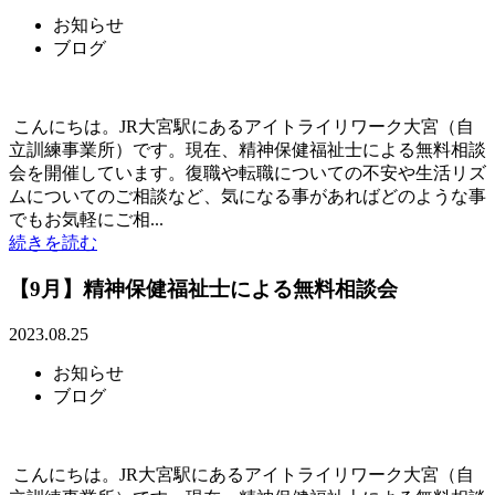
お知らせ
ブログ
こんにちは。JR大宮駅にあるアイトライリワーク大宮（自
立訓練事業所）です。現在、精神保健福祉士による無料相談
会を開催しています。復職や転職についての不安や生活リズ
ムについてのご相談など、気になる事があればどのような事
でもお気軽にご相...
続きを読む
【9月】精神保健福祉士による無料相談会
2023.08.25
お知らせ
ブログ
こんにちは。JR大宮駅にあるアイトライリワーク大宮（自