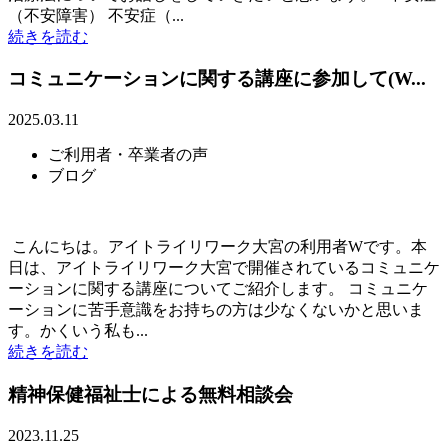
（不安障害） 不安症（...
続きを読む
コミュニケーションに関する講座に参加して(W...
2025.03.11
ご利用者・卒業者の声
ブログ
こんにちは。アイトライリワーク大宮の利用者Wです。本
日は、アイトライリワーク大宮で開催されているコミュニケ
ーションに関する講座についてご紹介します。 コミュニケ
ーションに苦手意識をお持ちの方は少なくないかと思いま
す。かくいう私も...
続きを読む
精神保健福祉士による無料相談会
2023.11.25