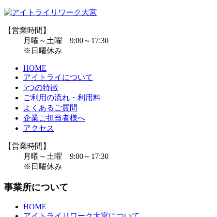
【営業時間】
月曜～土曜 9:00～17:30
※日曜休み
HOME
アイトライについて
5つの特徴
ご利用の流れ・利用料
よくあるご質問
企業ご担当者様へ
アクセス
【営業時間】
月曜～土曜 9:00～17:30
※日曜休み
事業所について
HOME
アイトライリワーク大宮について