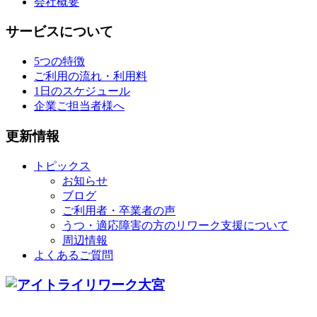
会社概要
サービスについて
5つの特徴
ご利用の流れ・利用料
1日のスケジュール
企業ご担当者様へ
更新情報
トピックス
お知らせ
ブログ
ご利用者・卒業者の声
うつ・適応障害の方のリワーク支援について
周辺情報
よくあるご質問