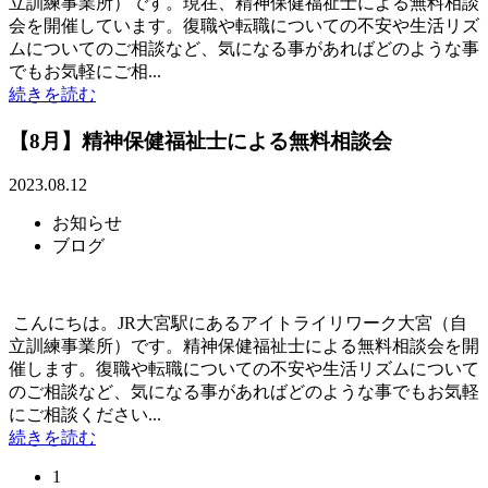
立訓練事業所）です。現在、精神保健福祉士による無料相談
会を開催しています。復職や転職についての不安や生活リズ
ムについてのご相談など、気になる事があればどのような事
でもお気軽にご相...
続きを読む
【8月】精神保健福祉士による無料相談会
2023.08.12
お知らせ
ブログ
こんにちは。JR大宮駅にあるアイトライリワーク大宮（自
立訓練事業所）です。精神保健福祉士による無料相談会を開
催します。復職や転職についての不安や生活リズムについて
のご相談など、気になる事があればどのような事でもお気軽
にご相談ください...
続きを読む
1