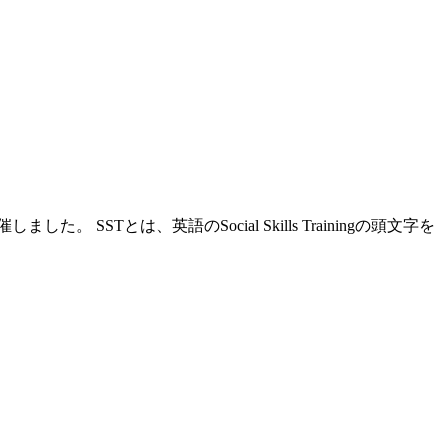
とは、英語のSocial Skills Trainingの頭文字を