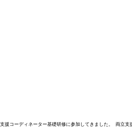
援コーディネーター基礎研修に参加してきました。 両立支