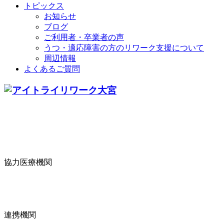
トピックス
お知らせ
ブログ
ご利用者・卒業者の声
うつ・適応障害の方のリワーク支援について
周辺情報
よくあるご質問
協力医療機関
連携機関