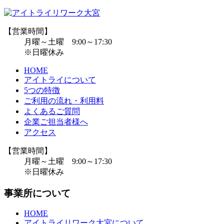
【営業時間】
月曜～土曜 9:00～17:30
※日曜休み
HOME
アイトライについて
5つの特徴
ご利用の流れ・利用料
よくあるご質問
企業ご担当者様へ
アクセス
【営業時間】
月曜～土曜 9:00～17:30
※日曜休み
事業所について
HOME
アイトライリワーク大宮について