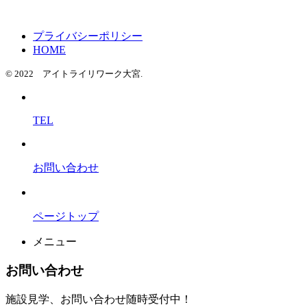
プライバシーポリシー
HOME
© 2022 アイトライリワーク大宮.
TEL
お問い合わせ
ページトップ
メニュー
お問い合わせ
施設見学、お問い合わせ随時受付中！