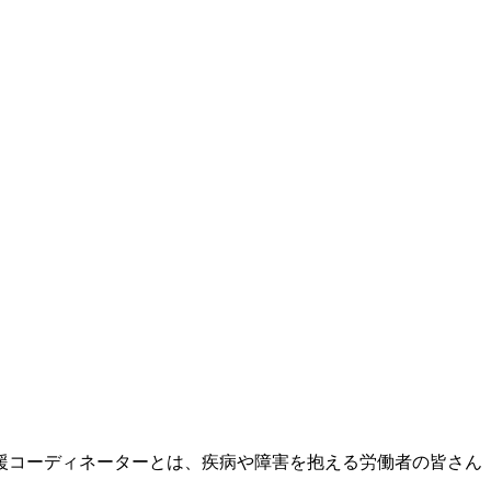
援コーディネーターとは、疾病や障害を抱える労働者の皆さん