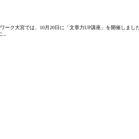
ーク大宮では、10月20日に「文章力UP講座」を開催しまし
..