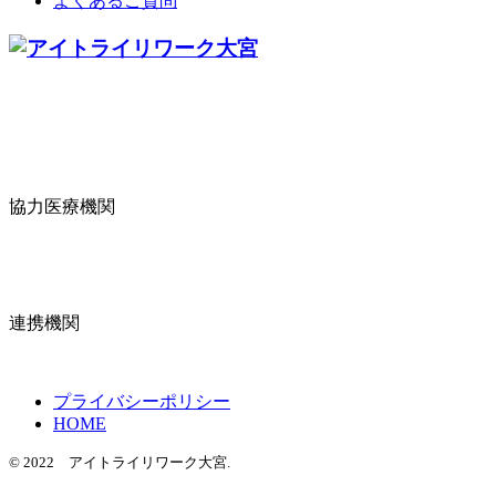
よくあるご質問
協力医療機関
連携機関
プライバシーポリシー
HOME
© 2022 アイトライリワーク大宮.