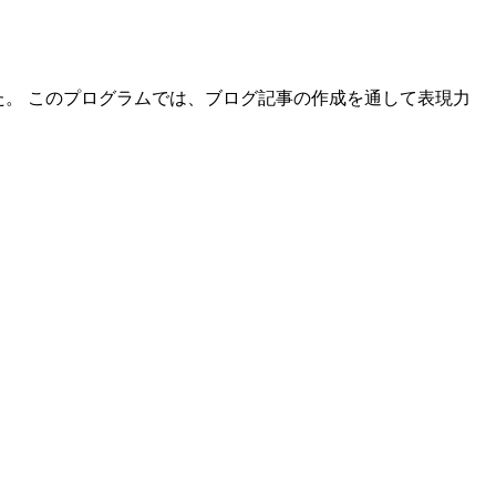
た。 このプログラムでは、ブログ記事の作成を通して表現力