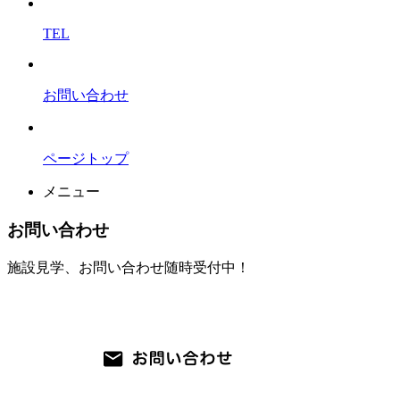
TEL
お問い合わせ
ページトップ
メニュー
お問い合わせ
施設見学、お問い合わせ随時受付中！