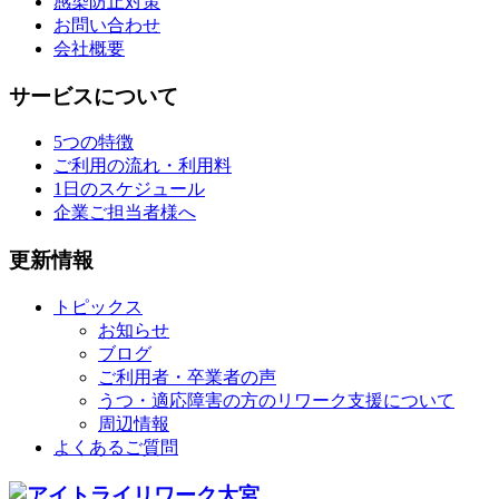
感染防止対策
お問い合わせ
会社概要
サービスについて
5つの特徴
ご利用の流れ・利用料
1日のスケジュール
企業ご担当者様へ
更新情報
トピックス
お知らせ
ブログ
ご利用者・卒業者の声
うつ・適応障害の方のリワーク支援について
周辺情報
よくあるご質問