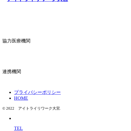
協力医療機関
連携機関
プライバシーポリシー
HOME
© 2022 アイトライリワーク大宮.
TEL