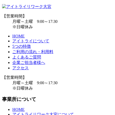
【営業時間】
月曜～土曜 9:00～17:30
※日曜休み
HOME
アイトライについて
5つの特徴
ご利用の流れ・利用料
よくあるご質問
企業ご担当者様へ
アクセス
【営業時間】
月曜～土曜 9:00～17:30
※日曜休み
事業所について
HOME
アイトライリワーク大宮について