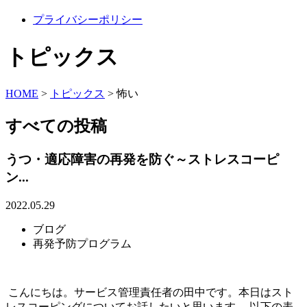
プライバシーポリシー
トピックス
HOME
>
トピックス
>
怖い
すべての投稿
うつ・適応障害の再発を防ぐ～ストレスコーピ
ン...
2022.05.29
ブログ
再発予防プログラム
こんにちは。サービス管理責任者の田中です。本日はスト
レスコーピングについてお話したいと思います。 以下の表