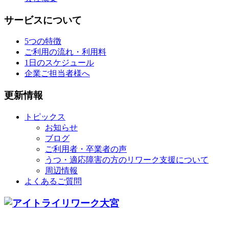
サービスについて
5つの特徴
ご利用の流れ・利用料
1日のスケジュール
企業ご担当者様へ
更新情報
トピックス
お知らせ
ブログ
ご利用者・卒業者の声
うつ・適応障害の方のリワーク支援について
周辺情報
よくあるご質問