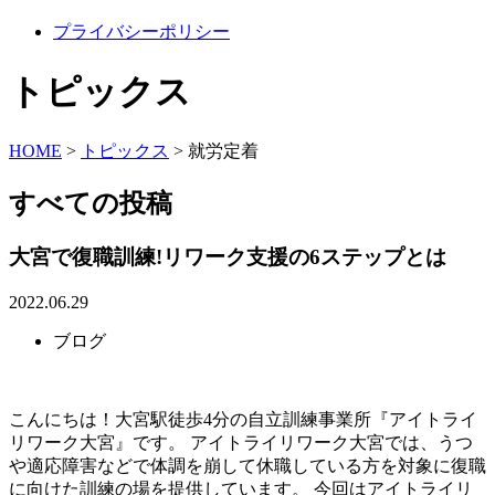
プライバシーポリシー
トピックス
HOME
>
トピックス
>
就労定着
すべての投稿
大宮で復職訓練!リワーク支援の6ステップとは
2022.06.29
ブログ
こんにちは！大宮駅徒歩4分の自立訓練事業所『アイトライ
リワーク大宮』です。 アイトライリワーク大宮では、うつ
や適応障害などで体調を崩して休職している方を対象に復職
に向けた訓練の場を提供しています。 今回はアイトライリ