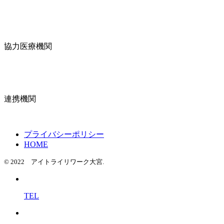
協力医療機関
連携機関
プライバシーポリシー
HOME
© 2022 アイトライリワーク大宮.
TEL