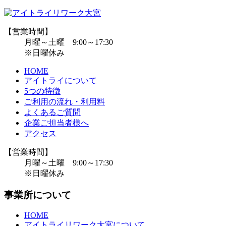
【営業時間】
月曜～土曜 9:00～17:30
※日曜休み
HOME
アイトライについて
5つの特徴
ご利用の流れ・利用料
よくあるご質問
企業ご担当者様へ
アクセス
【営業時間】
月曜～土曜 9:00～17:30
※日曜休み
事業所について
HOME
アイトライリワーク大宮について