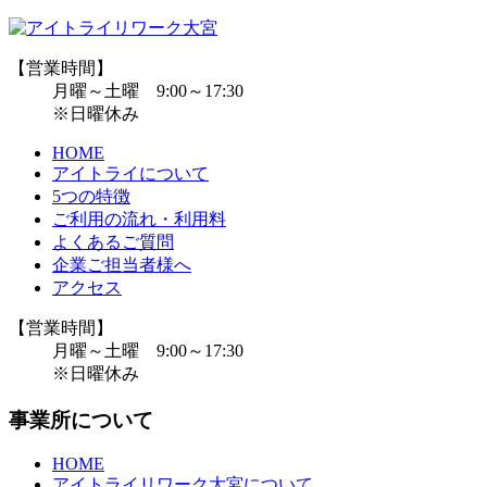
【営業時間】
月曜～土曜 9:00～17:30
※日曜休み
HOME
アイトライについて
5つの特徴
ご利用の流れ・利用料
よくあるご質問
企業ご担当者様へ
アクセス
【営業時間】
月曜～土曜 9:00～17:30
※日曜休み
事業所について
HOME
アイトライリワーク大宮について