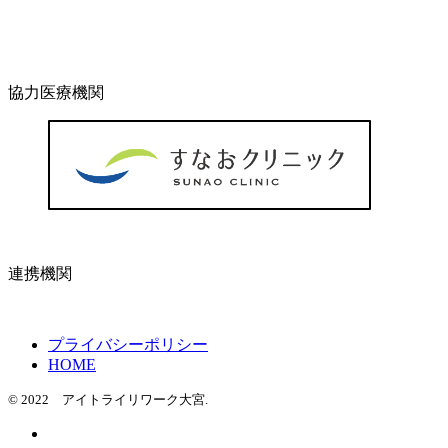
協力医療機関
連携機関
プライバシーポリシー
HOME
© 2022 アイトライリワーク大宮.