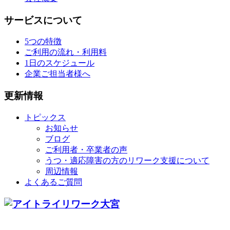
サービスについて
5つの特徴
ご利用の流れ・利用料
1日のスケジュール
企業ご担当者様へ
更新情報
トピックス
お知らせ
ブログ
ご利用者・卒業者の声
うつ・適応障害の方のリワーク支援について
周辺情報
よくあるご質問