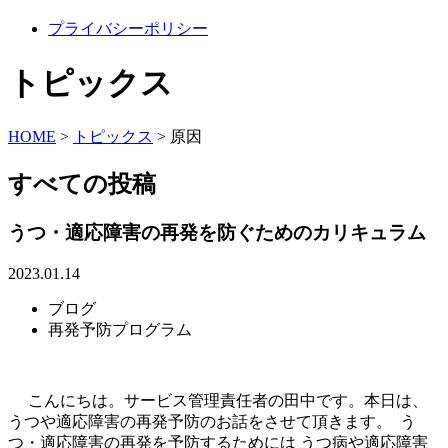
プライバシーポリシー
トピックス
HOME
>
トピックス
>
原因
すべての投稿
うつ・適応障害の再発を防ぐためのカリキュラム
2023.01.14
ブログ
再発予防プログラム
こんにちは。サービス管理責任者の田中です。本日は、
うつや適応障害の再発予防のお話をさせて頂きます。 う
つ・適応障害の再発を予防するためには うつ病や適応障害