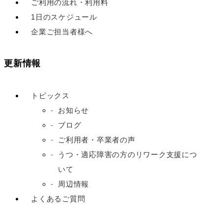
ご利用の流れ・利用料
1日のスケジュール
企業ご担当者様へ
更新情報
トピックス
お知らせ
ブログ
ご利用者・卒業者の声
うつ・適応障害の方のリワーク支援につ
いて
周辺情報
よくあるご質問