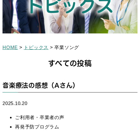
トピックス
HOME
>
トピックス
>
卒業ソング
すべての投稿
音楽療法の感想（Aさん）
2025.10.20
ご利用者・卒業者の声
再発予防プログラム