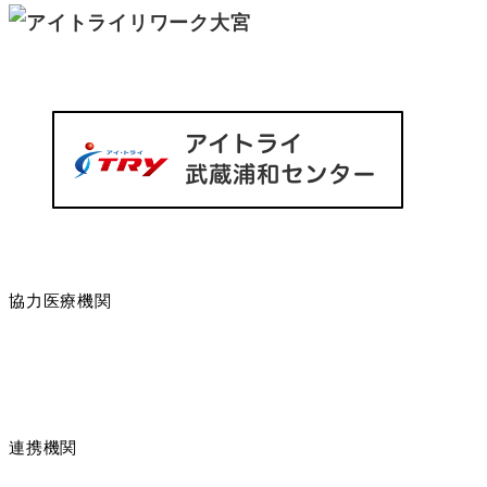
協力医療機関
連携機関