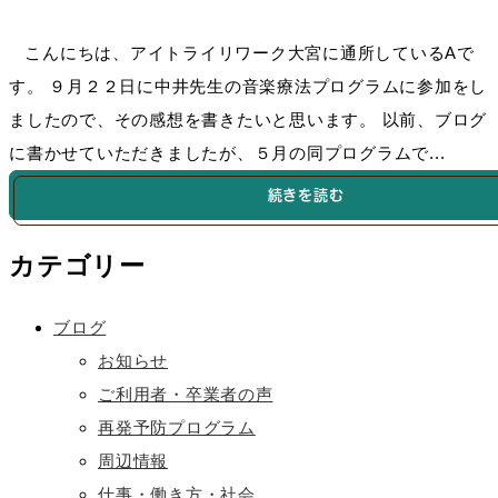
こんにちは、アイトライリワーク大宮に通所しているAで
す。 ９月２２日に中井先生の音楽療法プログラムに参加をし
ましたので、その感想を書きたいと思います。 以前、ブログ
に書かせていただきましたが、５月の同プログラムで...
続きを読む
カテゴリー
ブログ
お知らせ
ご利用者・卒業者の声
再発予防プログラム
周辺情報
仕事・働き方・社会