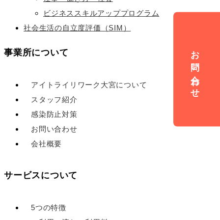
ビジネススキルアッププログラム
社会生活の自立度評価（SIM）
お問い合わせ
事業所について
アイトライリワーク大宮について
スタッフ紹介
感染防止対策
お問い合わせ
会社概要
サービスについて
5つの特徴