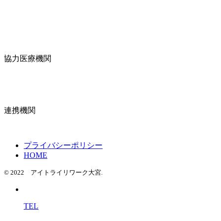
協力医療機関
連携機関
プライバシーポリシー
HOME
© 2022 アイトライリワーク大宮.
TEL