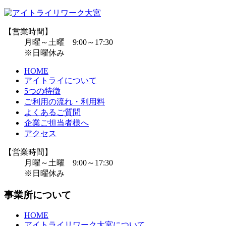
【営業時間】
月曜～土曜 9:00～17:30
※日曜休み
HOME
アイトライについて
5つの特徴
ご利用の流れ・利用料
よくあるご質問
企業ご担当者様へ
アクセス
【営業時間】
月曜～土曜 9:00～17:30
※日曜休み
事業所について
HOME
アイトライリワーク大宮について