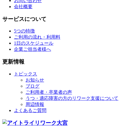
お問い合わせ
会社概要
サービスについて
5つの特徴
ご利用の流れ・利用料
1日のスケジュール
企業ご担当者様へ
更新情報
トピックス
お知らせ
ブログ
ご利用者・卒業者の声
うつ・適応障害の方のリワーク支援について
周辺情報
よくあるご質問