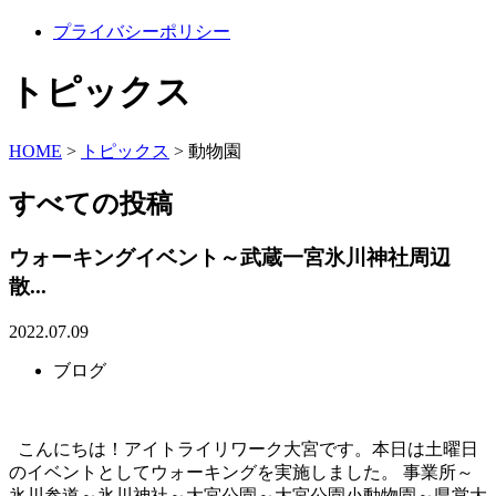
プライバシーポリシー
トピックス
HOME
>
トピックス
>
動物園
すべての投稿
ウォーキングイベント～武蔵一宮氷川神社周辺
散...
2022.07.09
ブログ
こんにちは！アイトライリワーク大宮です。本日は土曜日
のイベントとしてウォーキングを実施しました。 事業所～
氷川参道～氷川神社～大宮公園～大宮公園小動物園～県営大