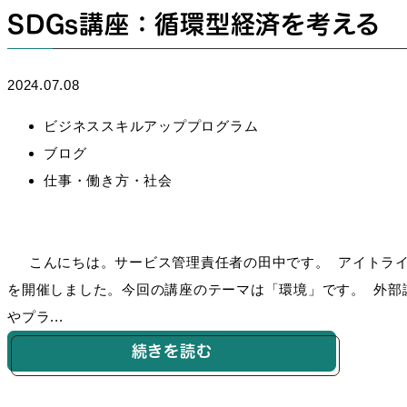
SDGs講座：循環型経済を考える
2024.07.08
ビジネススキルアッププログラム
ブログ
仕事・働き方・社会
こんにちは。サービス管理責任者の田中です。 アイトライ
を開催しました。今回の講座のテーマは「環境」です。 外部
やプラ...
続きを読む