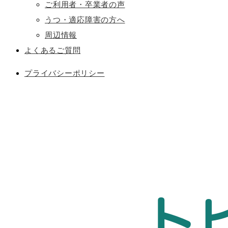
ご利用者・卒業者の声
うつ・適応障害の方へ
周辺情報
よくあるご質問
プライバシーポリシー
ト