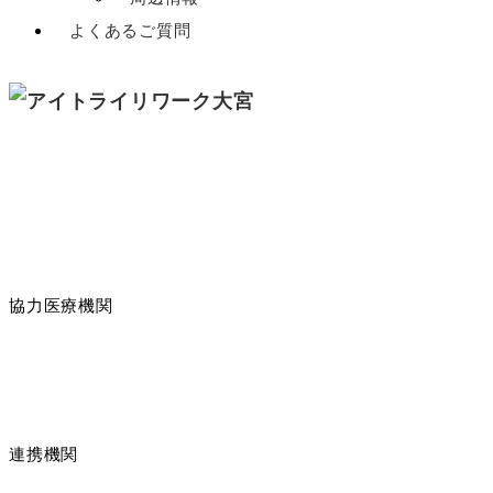
よくあるご質問
協力医療機関
連携機関