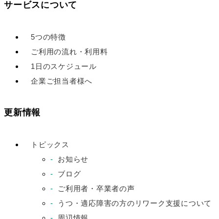
サービスについて
5つの特徴
ご利用の流れ・利用料
1日のスケジュール
企業ご担当者様へ
更新情報
トピックス
お知らせ
ブログ
ご利用者・卒業者の声
うつ・適応障害の方のリワーク支援について
周辺情報