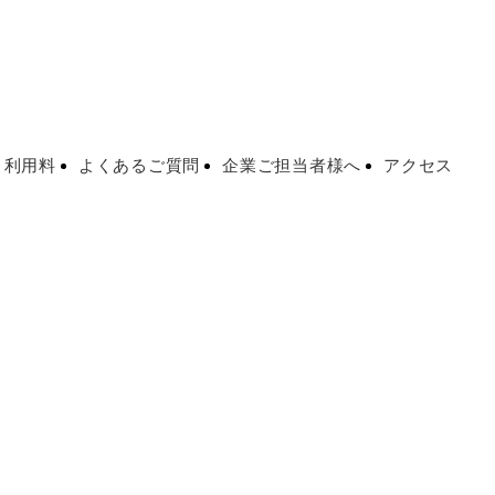
・利用料
よくあるご質問
企業ご担当者様へ
アクセス