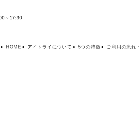
0～17:30
HOME
アイトライについて
5つの特徴
ご利用の流れ