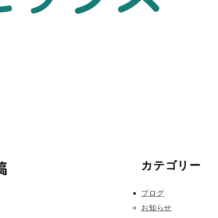
稿
カテゴリー
ブログ
お知らせ