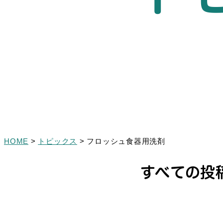
HOME
>
トピックス
>
フロッシュ食器用洗剤
すべての投