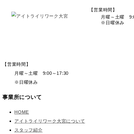
【営業時間】
月曜～土曜 9:0
※日曜休み
【営業時間】
月曜～土曜 9:00～17:30
※日曜休み
事業所について
HOME
アイトライリワーク大宮について
スタッフ紹介