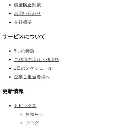
感染防止対策
お問い合わせ
会社概要
サービスについて
5つの特徴
ご利用の流れ・利用料
1日のスケジュール
企業ご担当者様へ
更新情報
トピックス
お知らせ
ブログ