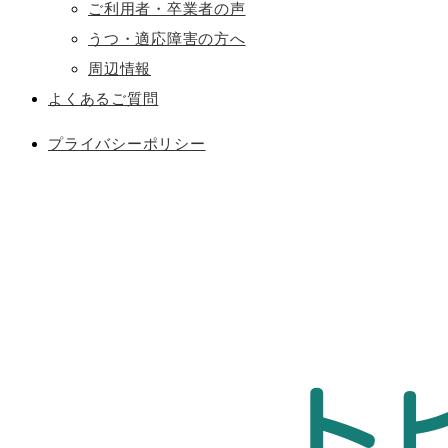
ご利用者・卒業者の声
うつ・適応障害の方へ
周辺情報
よくあるご質問
プライバシーポリシー
ト