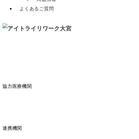
よくあるご質問
協力医療機関
連携機関