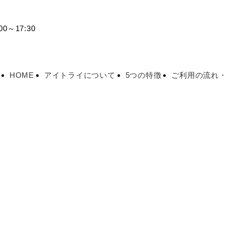
0～17:30
HOME
アイトライについて
5つの特徴
ご利用の流れ