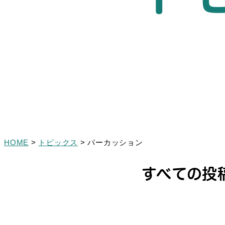
HOME
>
トピックス
>
パーカッション
すべての投