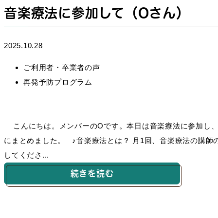
音楽療法に参加して（Oさん）
2025.10.28
ご利用者・卒業者の声
再発予防プログラム
こんにちは。メンバーのOです。本日は音楽療法に参加し、
にまとめました。 ♪音楽療法とは？ 月1回、音楽療法の講
してくださ...
続きを読む