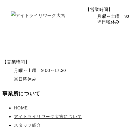
【営業時間】
月曜～土曜 9:0
※日曜休み
【営業時間】
月曜～土曜 9:00～17:30
※日曜休み
事業所について
HOME
アイトライリワーク大宮について
スタッフ紹介