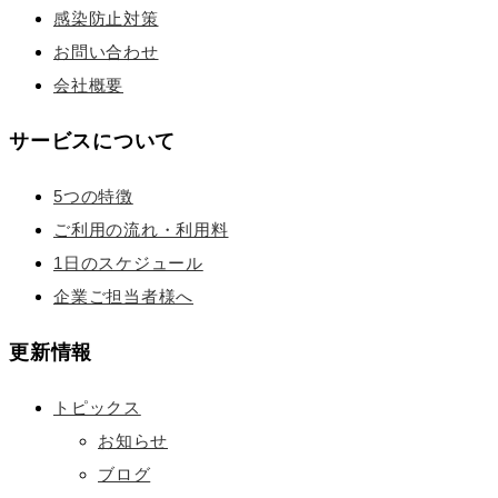
感染防止対策
お問い合わせ
会社概要
サービスについて
5つの特徴
ご利用の流れ・利用料
1日のスケジュール
企業ご担当者様へ
更新情報
トピックス
お知らせ
ブログ