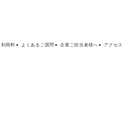
・利用料
よくあるご質問
企業ご担当者様へ
アクセス