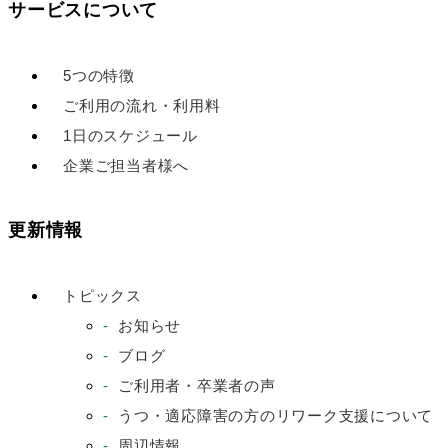
サービスについて
5つの特徴
ご利用の流れ・利用料
1日のスケジュール
企業ご担当者様へ
更新情報
トピックス
お知らせ
ブログ
ご利用者・卒業者の声
うつ・適応障害の方のリワーク支援について
周辺情報