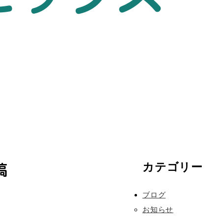
稿
カテゴリー
ブログ
お知らせ