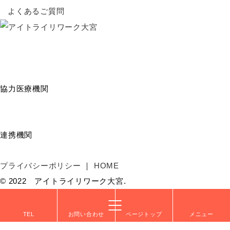
よくあるご質問
協力医療機関
連携機関
プライバシーポリシー
HOME
© 2022 アイトライリワーク大宮.
TEL
お問い合わせ
ページトップ
メニュー