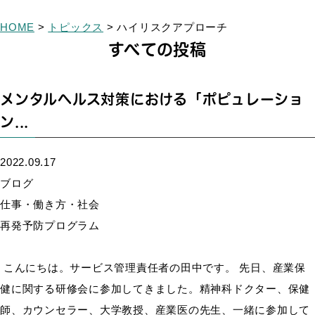
HOME
>
トピックス
>
ハイリスクアプローチ
すべての投稿
メンタルヘルス対策における「ポピュレーショ
ン...
2022.09.17
ブログ
仕事・働き方・社会
再発予防プログラム
こんにちは。サービス管理責任者の田中です。 先日、産業保
健に関する研修会に参加してきました。精神科ドクター、保健
師、カウンセラー、大学教授、産業医の先生、一緒に参加して