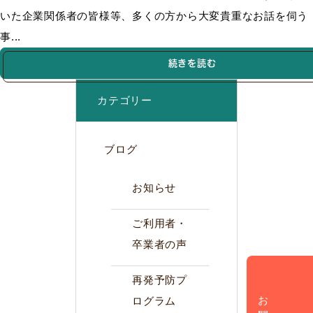
いた企業関係者の皆様等、多くの方から大変貴重なお話を伺う
事...
続きを読む
カテゴリー
ブログ
お知らせ
ご利用者・
卒業者の声
再発予防プ
ログラム