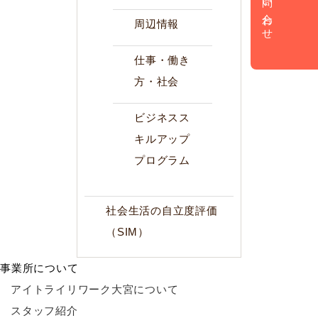
お問い合わせ
周辺情報
仕事・働き
方・社会
ビジネスス
キルアップ
プログラム
社会生活の自立度評価
（SIM）
事業所について
アイトライリワーク大宮について
スタッフ紹介