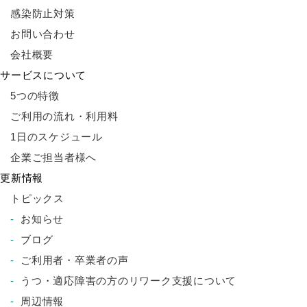
感染防止対策
お問い合わせ
会社概要
サービスについて
5つの特徴
ご利用の流れ・利用料
1日のスケジュール
企業ご担当者様へ
更新情報
トピックス
お知らせ
ブログ
ご利用者・卒業者の声
うつ・適応障害の方のリワーク支援について
周辺情報