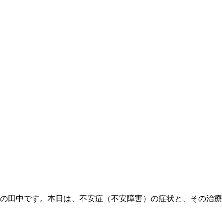
田中です。本日は、不安症（不安障害）の症状と、その治療