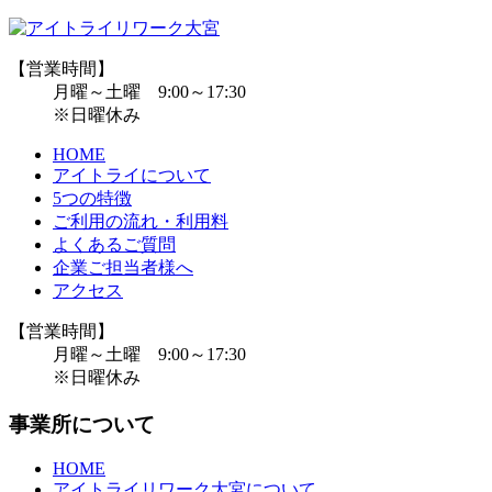
【営業時間】
月曜～土曜 9:00～17:30
※日曜休み
HOME
アイトライについて
5つの特徴
ご利用の流れ・利用料
よくあるご質問
企業ご担当者様へ
アクセス
【営業時間】
月曜～土曜 9:00～17:30
※日曜休み
事業所について
HOME
アイトライリワーク大宮について