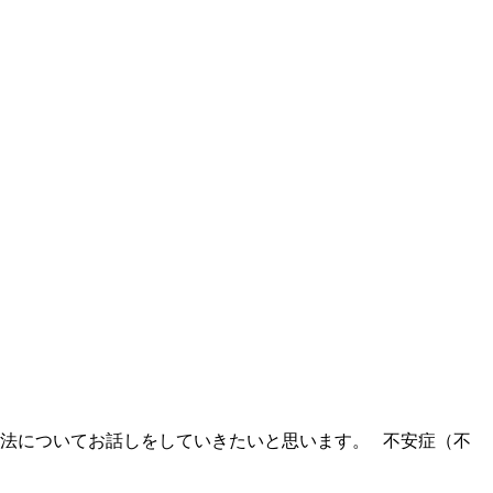
法についてお話しをしていきたいと思います。 不安症（不