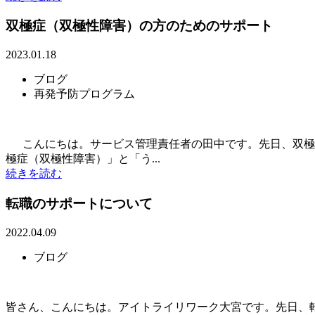
双極症（双極性障害）の方のためのサポート
2023.01.18
ブログ
再発予防プログラム
こんにちは。サービス管理責任者の田中です。先日、双極症
極症（双極性障害）」と「う...
続きを読む
転職のサポートについて
2022.04.09
ブログ
皆さん、こんにちは。アイトライリワーク大宮です。先日、