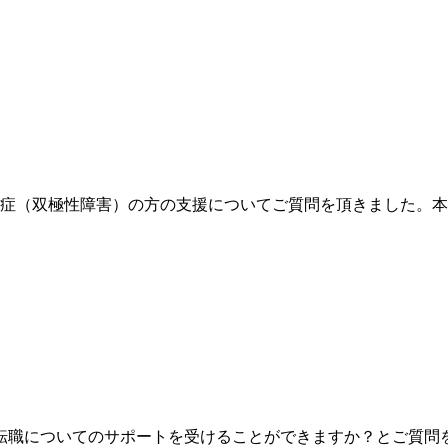
（双極性障害）の方の支援についてご質問を頂きました。本
転職についてのサポートを受けることができますか？とご質問を