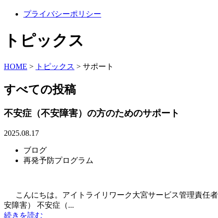
プライバシーポリシー
トピックス
HOME
>
トピックス
>
サポート
すべての投稿
不安症（不安障害）の方のためのサポート
2025.08.17
ブログ
再発予防プログラム
こんにちは。アイトライリワーク大宮サービス管理責任者の
安障害） 不安症（...
続きを読む