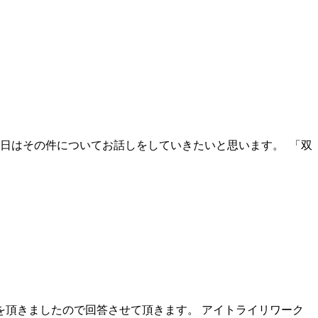
日はその件についてお話しをしていきたいと思います。 「双
頂きましたので回答させて頂きます。 アイトライリワーク