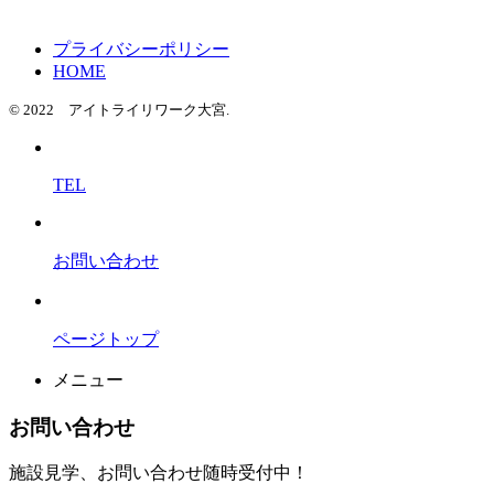
プライバシーポリシー
HOME
© 2022 アイトライリワーク大宮.
TEL
お問い合わせ
ページトップ
メニュー
お問い合わせ
施設見学、お問い合わせ随時受付中！