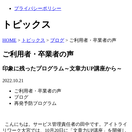
プライバシーポリシー
トピックス
HOME
>
トピックス
>
ブログ
>
ご利用者・卒業者の声
ご利用者・卒業者の声
印象に残ったプログラム～文章力UP講座から～
2022.10.21
ご利用者・卒業者の声
ブログ
再発予防プログラム
こんにちは。サービス管理責任者の田中です。アイトライ
リワーク大宮では、10月20日に「文章力UP講座」を開催し