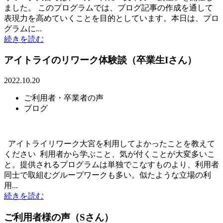
ました。 このプログラムでは、ブログ記事の作成を通して
表現力を高めていくことを目的としています。本日は、プロ
グラムに...
続きを読む
アイトライのリワーク体験談（卒業生Iさん）
2022.10.20
ご利用者・卒業者の声
ブログ
アイトライリワーク大宮を利用してよかったことを教えて
ください 利用者から学ぶこと、気が付くことが大変多いこ
と。提供されるプログラムは単独でこなすものより、利用者
同士で取組むグループワークも多い。似たような立場の利
用...
続きを読む
ご利用者様の声（Sさん）