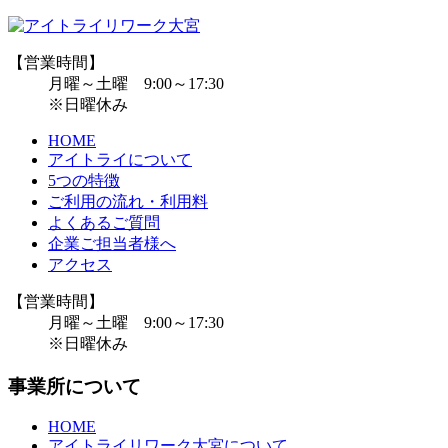
【営業時間】
月曜～土曜 9:00～17:30
※日曜休み
HOME
アイトライについて
5つの特徴
ご利用の流れ・利用料
よくあるご質問
企業ご担当者様へ
アクセス
【営業時間】
月曜～土曜 9:00～17:30
※日曜休み
事業所について
HOME
アイトライリワーク大宮について