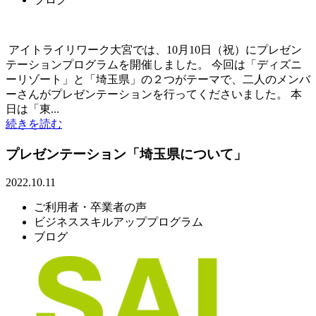
アイトライリワーク大宮では、10月10日（祝）にプレゼン
テーションプログラムを開催しました。 今回は「ディズニ
ーリゾート」と「埼玉県」の２つがテーマで、二人のメンバ
ーさんがプレゼンテーションを行ってくださいました。 本
日は「東...
続きを読む
プレゼンテーション「埼玉県について」
2022.10.11
ご利用者・卒業者の声
ビジネススキルアッププログラム
ブログ