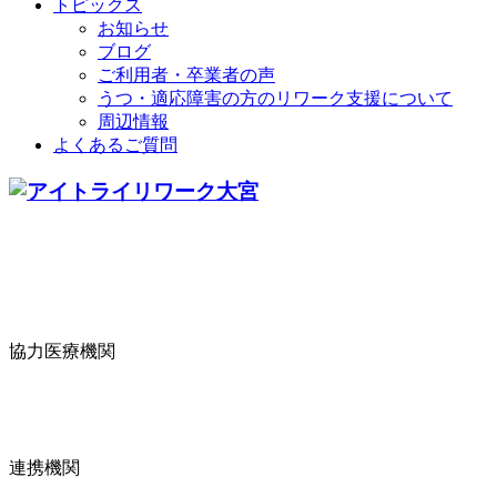
トピックス
お知らせ
ブログ
ご利用者・卒業者の声
うつ・適応障害の方のリワーク支援について
周辺情報
よくあるご質問
協力医療機関
連携機関