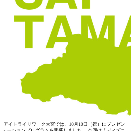
アイトライリワーク大宮では、10月10日（祝）にプレゼン
テーションプログラムを開催しました。 今回は「ディズニ