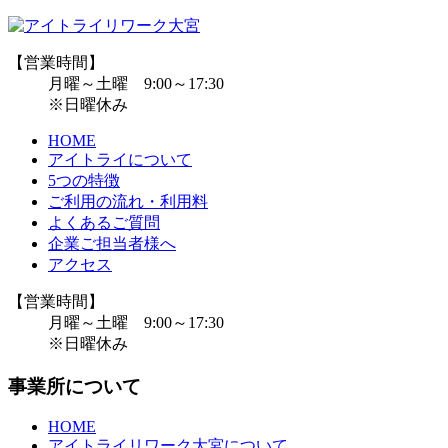
【営業時間】
月曜～土曜 9:00～17:30
※日曜休み
HOME
アイトライについて
5つの特徴
ご利用の流れ・利用料
よくあるご質問
企業ご担当者様へ
アクセス
【営業時間】
月曜～土曜 9:00～17:30
※日曜休み
事業所について
HOME
アイトライリワーク大宮について