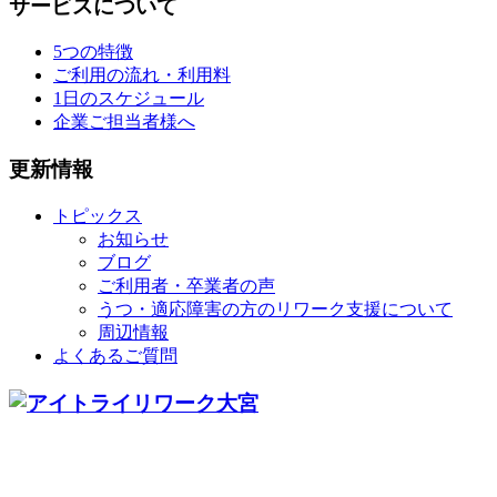
サービスについて
5つの特徴
ご利用の流れ・利用料
1日のスケジュール
企業ご担当者様へ
更新情報
トピックス
お知らせ
ブログ
ご利用者・卒業者の声
うつ・適応障害の方のリワーク支援について
周辺情報
よくあるご質問