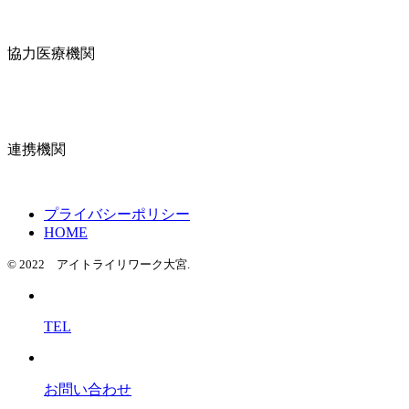
協力医療機関
連携機関
プライバシーポリシー
HOME
© 2022 アイトライリワーク大宮.
TEL
お問い合わせ