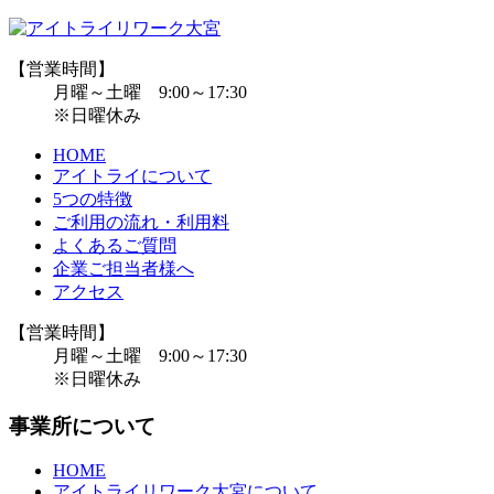
【営業時間】
月曜～土曜 9:00～17:30
※日曜休み
HOME
アイトライについて
5つの特徴
ご利用の流れ・利用料
よくあるご質問
企業ご担当者様へ
アクセス
【営業時間】
月曜～土曜 9:00～17:30
※日曜休み
事業所について
HOME
アイトライリワーク大宮について