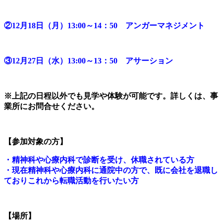
②12月18日（月）13:00～14：50 アンガーマネジメント
③12月27日（水）13:00～13：50 アサーション
※上記の日程以外でも見学や体験が可能です。詳しくは、事
業所にお問合せください。
【参加対象の方】
・精神科や心療内科で診断を受け、休職されている方
・現在精神科や心療内科に通院中の方で、既に会社を退職し
ておりこれから転職活動を行いたい方
【場所】