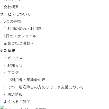
会社概要
サービスについて
5つの特徴
ご利用の流れ・利用料
1日のスケジュール
企業ご担当者様へ
更新情報
トピックス
お知らせ
ブログ
ご利用者・卒業者の声
うつ・適応障害の方のリワーク支援について
周辺情報
よくあるご質問