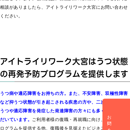
相談がありましたら、アイトライリワーク大宮にお問い合わせ
ください。
アイトライリワーク大宮はうつ状態
の再発予防プログラムを提供します
うつ病や適応障害をお持ちの方。また、不安障害、双極性障害
など抑うつ状態が引き起こされる疾患の方や、二次障害として
うつや適応障害を発症した発達障害の方々にも多くご利用いた
お問い合わせ
だいています。
ご利用者様の復職・再就職に向け、
再発予防プ
ログラムを提供する他、復職後を見据えたビジネススキル向上