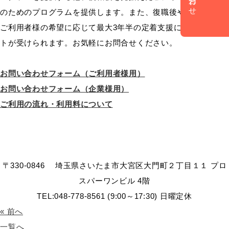
のためのプログラムを提供します。また、復職後や再就職後も
ご利用者様の希望に応じて最大3年半の定着支援によるサポー
トが受けられます。お気軽にお問合せください。
お問い合わせフォーム（ご利用者様用）
お問い合わせフォーム（企業様用）
ご利用の流れ・利用料について
〒330-0846 埼玉県さいたま市大宮区大門町２丁目１１ プロ
スパーワンビル 4階
TEL:048-778-8561 (9:00～17:30) 日曜定休
« 前へ
一覧へ