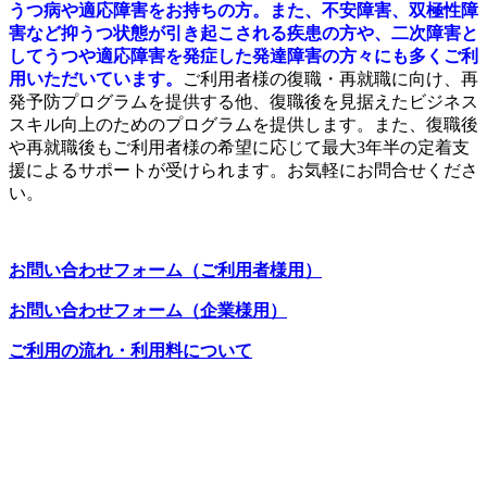
うつ病や適応障害をお持ちの方。また、不安障害、双極性障
害など抑うつ状態が引き起こされる疾患の方や、二次障害と
してうつや適応障害を発症した発達障害の方々にも多くご利
用いただいています。
ご利用者様の復職・再就職に向け、再
発予防プログラムを提供する他、復職後を見据えたビジネス
スキル向上のためのプログラムを提供します。また、復職後
や再就職後もご利用者様の希望に応じて最大3年半の定着支
援によるサポートが受けられます。お気軽にお問合せくださ
い。
お問い合わせフォーム（ご利用者様用）
お問い合わせフォーム（企業様用）
ご利用の流れ・利用料について