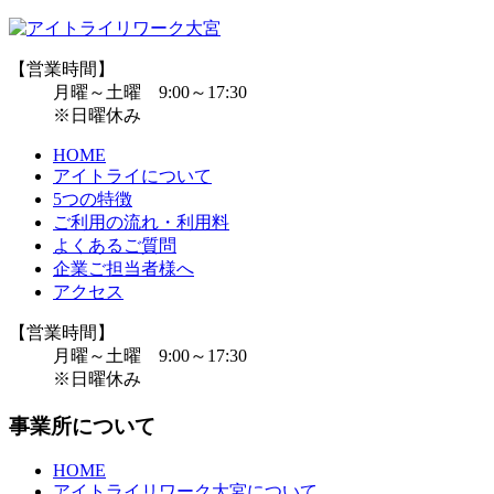
【営業時間】
月曜～土曜 9:00～17:30
※日曜休み
HOME
アイトライについて
5つの特徴
ご利用の流れ・利用料
よくあるご質問
企業ご担当者様へ
アクセス
【営業時間】
月曜～土曜 9:00～17:30
※日曜休み
事業所について
HOME
アイトライリワーク大宮について