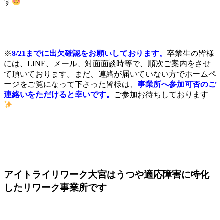
す
※
8/21までに出欠確認をお願いしております。
卒業生の皆様
には、LINE、メール、対面面談時等で、順次ご案内をさせ
て頂いております。まだ、連絡が届いていない方でホームペ
ージをご覧になって下さった皆様は、
事業所へ参加可否のご
連絡いをただけると幸いです。
ご参加お待ちしております
アイトライリワーク大宮はうつや適応障害に特化
したリワーク事業所です