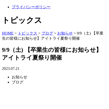
プライバシーポリシー
トピックス
HOME
>
トピックス
>
ブログ
>
お知らせ
>
9/9（土) 【卒業
生の皆様にお知らせ】アイトライ夏祭り開催
9/9（土) 【卒業生の皆様にお知らせ】
アイトライ夏祭り開催
2023.07.21
お知らせ
ブログ