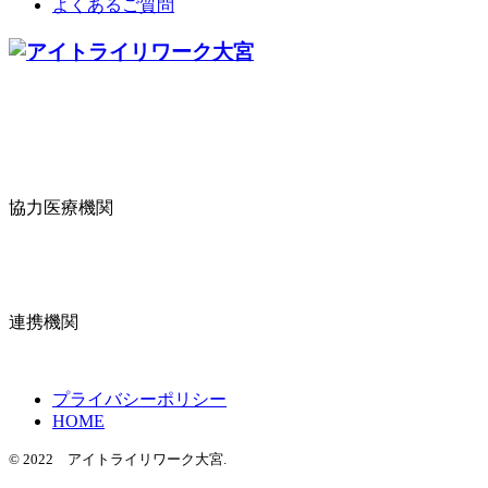
よくあるご質問
協力医療機関
連携機関
プライバシーポリシー
HOME
© 2022 アイトライリワーク大宮.