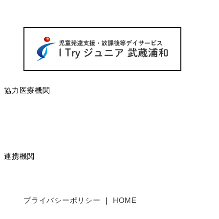
協力医療機関
連携機関
プライバシーポリシー
HOME