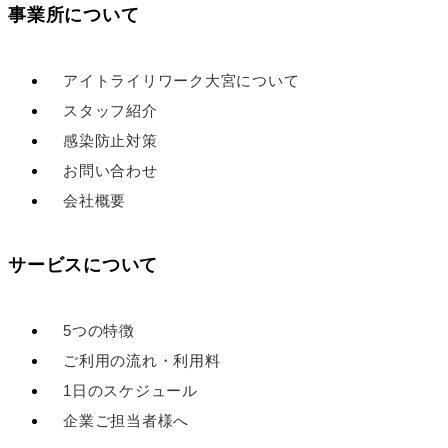
事業所について
アイトライリワーク大宮について
スタッフ紹介
感染防止対策
お問い合わせ
会社概要
サービスについて
5つの特徴
ご利用の流れ・利用料
1日のスケジュール
企業ご担当者様へ