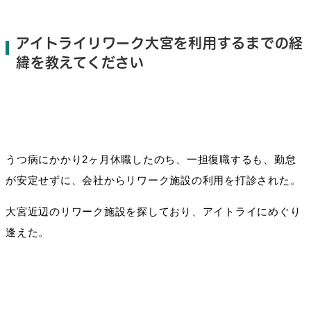
アイトライリワーク大宮を利用するまでの経
緯を教えてください
うつ病にかかり2ヶ月休職したのち、一担復職するも、勤怠
が安定せずに、会社からリワーク施設の利用を打診された。
大宮近辺のリワーク施設を探しており、アイトライにめぐり
逢えた。