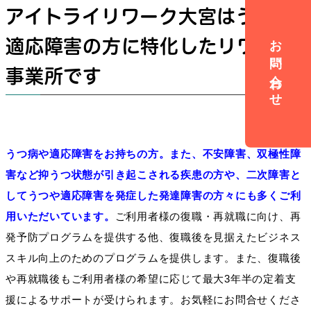
アイトライリワーク大宮はうつや
お問い合わせ
適応障害の方に特化したリワーク
事業所です
うつ病や適応障害をお持ちの方。また、不安障害、双極性障
害など抑うつ状態が引き起こされる疾患の方や、二次障害と
してうつや適応障害を発症した発達障害の方々にも多くご利
用いただいています。
ご利用者様の復職・再就職に向け、再
発予防プログラムを提供する他、復職後を見据えたビジネス
スキル向上のためのプログラムを提供します。また、復職後
や再就職後もご利用者様の希望に応じて最大3年半の定着支
援によるサポートが受けられます。お気軽にお問合せくださ