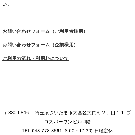
い。
お問い合わせフォーム（ご利用者様用）
お問い合わせフォーム（企業様用）
ご利用の流れ・利用料について
〒330-0846 埼玉県さいたま市大宮区大門町２丁目１１ プ
ロスパーワンビル 4階
TEL:048-778-8561 (9:00～17:30) 日曜定休