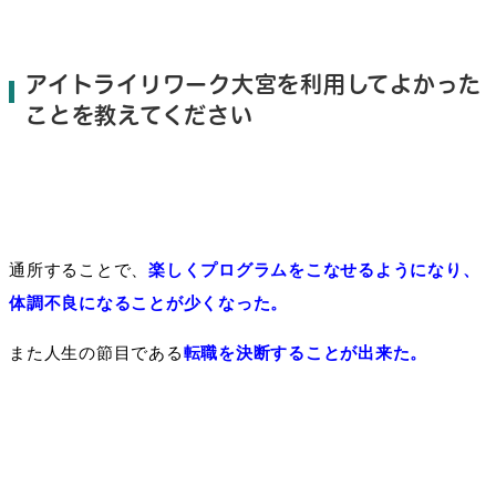
アイトライリワーク大宮を利用してよかった
ことを教えてください
通所することで、
楽しくプログラムをこなせるようになり、
体調不良になることが少くなった。
また人生の節目である
転職を決断することが出来た。