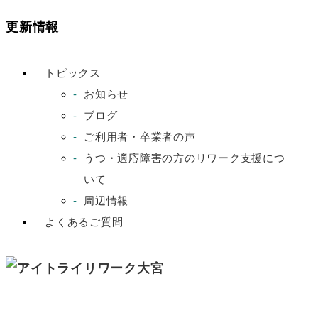
更新情報
トピックス
お知らせ
ブログ
ご利用者・卒業者の声
うつ・適応障害の方のリワーク支援につ
いて
周辺情報
よくあるご質問