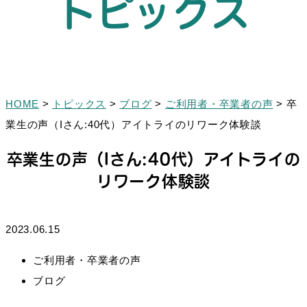
トピックス
HOME
>
トピックス
>
ブログ
>
ご利用者・卒業者の声
>
卒
業生の声（Iさん:40代）アイトライのリワーク体験談
卒業生の声（Iさん:40代）アイトライの
リワーク体験談
2023.06.15
ご利用者・卒業者の声
ブログ