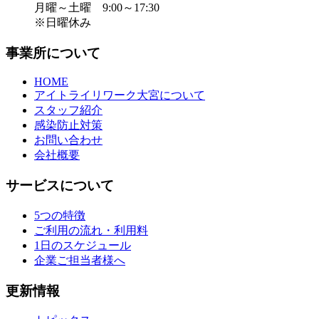
月曜～土曜 9:00～17:30
※日曜休み
事業所について
HOME
アイトライリワーク大宮について
スタッフ紹介
感染防止対策
お問い合わせ
会社概要
サービスについて
5つの特徴
ご利用の流れ・利用料
1日のスケジュール
企業ご担当者様へ
更新情報