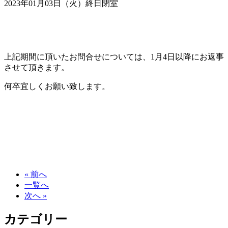
2023年01月03日（火）終日閉室
上記期間に頂いたお問合せについては、1月4日以降にお返事
させて頂きます。
何卒宜しくお願い致します。
« 前へ
一覧へ
次へ »
カテゴリー