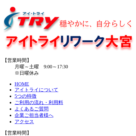
【営業時間】
月曜～土曜 9:00～17:30
※日曜休み
HOME
アイトライについて
5つの特徴
ご利用の流れ・利用料
よくあるご質問
企業ご担当者様へ
アクセス
【営業時間】