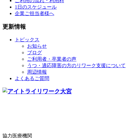
ご利用の流れ・利用料
1日のスケジュール
企業ご担当者様へ
更新情報
トピックス
お知らせ
ブログ
ご利用者・卒業者の声
うつ・適応障害の方のリワーク支援について
周辺情報
よくあるご質問
協力医療機関