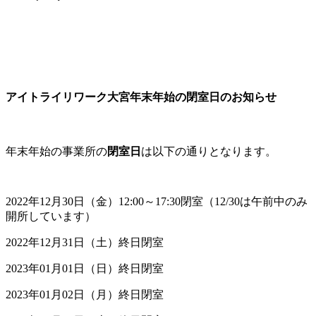
アイトライリワーク大宮年末年始の閉室日のお知らせ
年末年始の事業所の
閉室日
は以下の通りとなります。
2022年12月30日（金）12:00～17:30閉室（12/30は午前中のみ
開所しています）
2022年12月31日（土）終日閉室
2023年01月01日（日）終日閉室
2023年01月02日（月）終日閉室