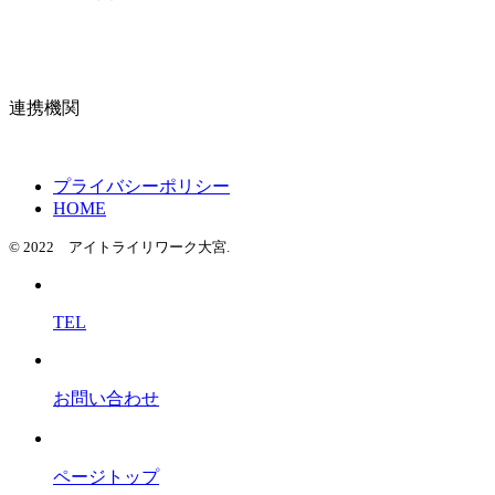
連携機関
プライバシーポリシー
HOME
© 2022 アイトライリワーク大宮.
TEL
お問い合わせ
ページトップ