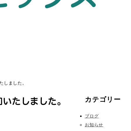
いたしました。
加いたしました。
カテゴリー
ブログ
お知らせ