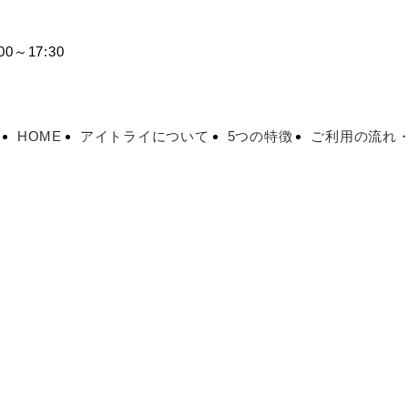
0～17:30
HOME
アイトライについて
5つの特徴
ご利用の流れ