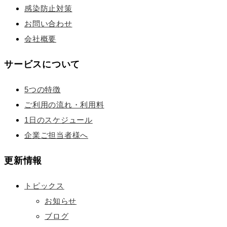
感染防止対策
お問い合わせ
会社概要
サービスについて
5つの特徴
ご利用の流れ・利用料
1日のスケジュール
企業ご担当者様へ
更新情報
トピックス
お知らせ
ブログ