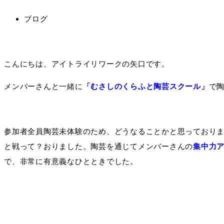
ブログ
こんにちは、アイトライリワークの矢口です。
メンバーさんと一緒に
「むさしのくらふと陶芸スクール」
で
参加者全員陶芸未体験のため、どうなることかと思っており
と戦って？おりました。陶芸を通じてメンバーさんの
集中力
で、非常に有意義なひとときでした。