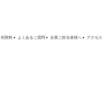
・利用料
よくあるご質問
企業ご担当者様へ
アクセス