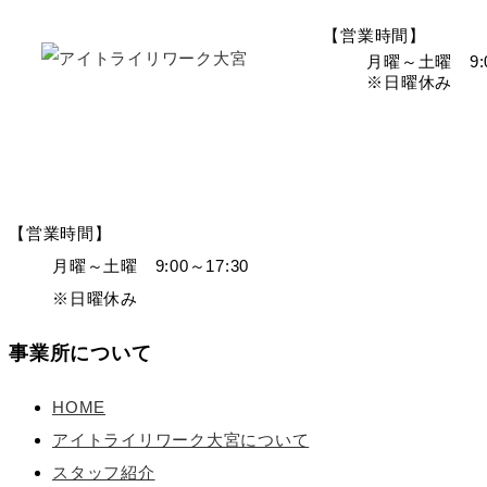
【営業時間】
月曜～土曜 9:0
※日曜休み
【営業時間】
月曜～土曜 9:00～17:30
※日曜休み
事業所について
HOME
アイトライリワーク大宮について
スタッフ紹介