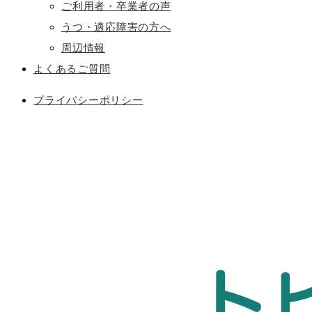
ご利用者・卒業者の声
うつ・適応障害の方へ
周辺情報
よくあるご質問
プライバシーポリシー
ト