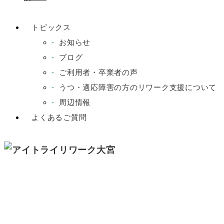
トピックス
お知らせ
ブログ
ご利用者・卒業者の声
うつ・適応障害の方のリワーク支援について
周辺情報
よくあるご質問