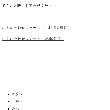
でもお気軽にお問合せください。
お問い合わせフォーム（ご利用者様用）
お問い合わせフォーム（企業様用）
« 前へ
一覧へ
次へ »