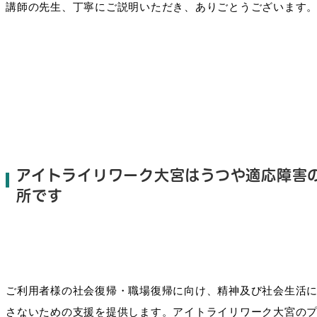
講師の先生、丁寧にご説明いただき、ありごとうございます
アイトライリワーク大宮はうつや適応障害
所です
ご利用者様の社会復帰・職場復帰に向け、精神及び社会生活
さないための支援を提供します。アイトライリワーク大宮の