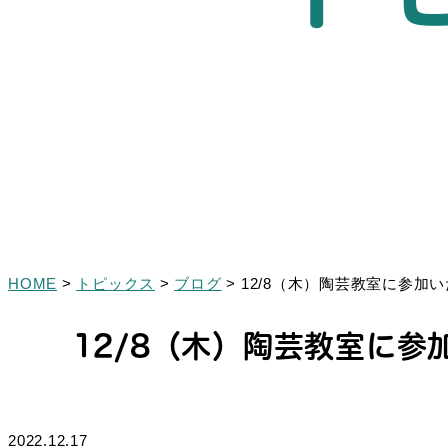
HOME
>
トピックス
>
ブログ
>
12/8（木）陶芸教室に参加
12/8（木）陶芸教室に参
2022.12.17