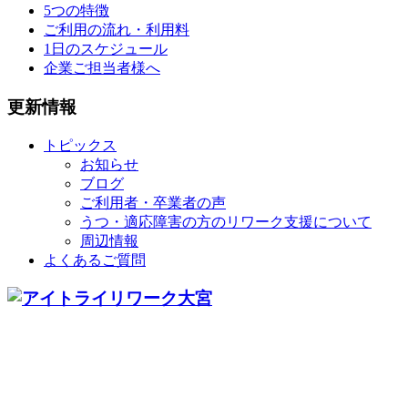
5つの特徴
ご利用の流れ・利用料
1日のスケジュール
企業ご担当者様へ
更新情報
トピックス
お知らせ
ブログ
ご利用者・卒業者の声
うつ・適応障害の方のリワーク支援について
周辺情報
よくあるご質問