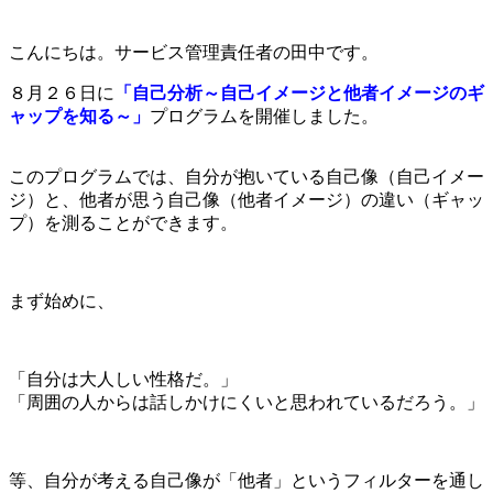
こんにちは。サービス管理責任者の田中です。
８月２６日に
「自己分析～自己イメージと他者イメージのギ
ャップを知る～」
プログラムを開催しました。
このプログラムでは、自分が抱いている自己像（自己イメー
ジ）と、他者が思う自己像（他者イメージ）の違い（ギャッ
プ）を測ることができます。
まず始めに、
「自分は大人しい性格だ。」
「周囲の人からは話しかけにくいと思われているだろう。」
等、自分が考える自己像が「他者」というフィルターを通し