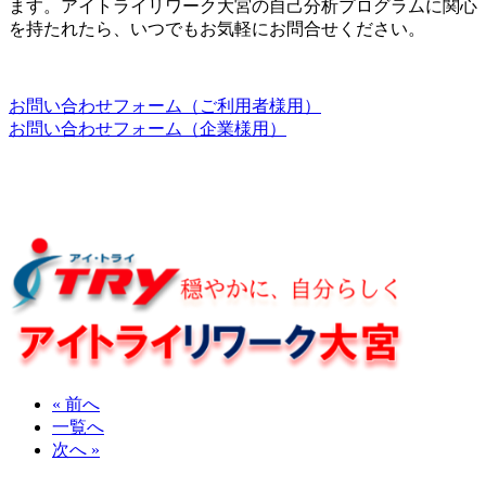
ます。アイトライリワーク大宮の自己分析プログラムに関心
を持たれたら、いつでもお気軽にお問合せください。
お問い合わせフォーム（ご利用者様用）
お問い合わせフォーム（企業様用）
« 前へ
一覧へ
次へ »