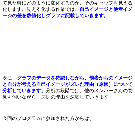
て見た時にどのように変化するのか、そのギャップを見える
化します。
見える化する作業では、
自己イメージと他者イメ
ージの差を数値化しグラフに記載していきます。
次に、
グラフのデータを確認しながら、他者からのイメージ
と自分が考える自己イメージがズレた理由（原因）について
分析していきます。
分析の段階では、他のメンバーさんの意
見も伺いながら、ズレの理由を深堀していきます。
今回のプログラムに参加された方からは、