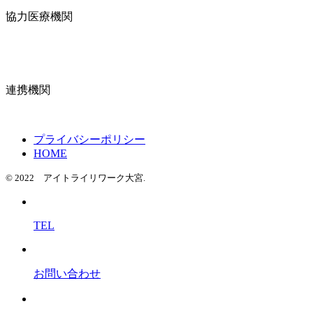
協力医療機関
連携機関
プライバシーポリシー
HOME
© 2022 アイトライリワーク大宮.
TEL
お問い合わせ