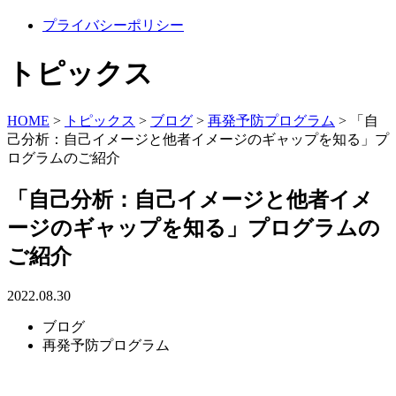
プライバシーポリシー
トピックス
HOME
>
トピックス
>
ブログ
>
再発予防プログラム
>
「自
己分析：自己イメージと他者イメージのギャップを知る」プ
ログラムのご紹介
「自己分析：自己イメージと他者イメ
ージのギャップを知る」プログラムの
ご紹介
2022.08.30
ブログ
再発予防プログラム