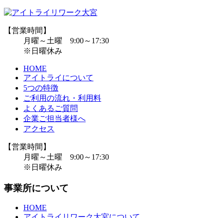
【営業時間】
月曜～土曜 9:00～17:30
※日曜休み
HOME
アイトライについて
5つの特徴
ご利用の流れ・利用料
よくあるご質問
企業ご担当者様へ
アクセス
【営業時間】
月曜～土曜 9:00～17:30
※日曜休み
事業所について
HOME
アイトライリワーク大宮について