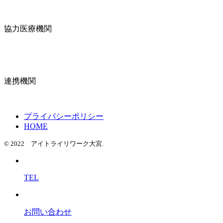
協力医療機関
連携機関
プライバシーポリシー
HOME
© 2022 アイトライリワーク大宮.
TEL
お問い合わせ