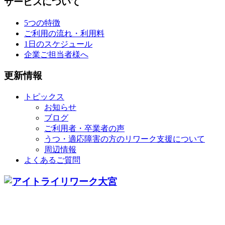
サービスについて
5つの特徴
ご利用の流れ・利用料
1日のスケジュール
企業ご担当者様へ
更新情報
トピックス
お知らせ
ブログ
ご利用者・卒業者の声
うつ・適応障害の方のリワーク支援について
周辺情報
よくあるご質問