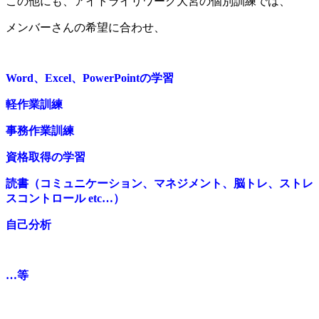
この他にも、アイトライリワーク大宮の個別訓練では、
メンバーさんの希望に合わせ、
Word、Excel、PowerPointの学習
軽作業訓練
事務作業訓練
資格取得の学習
読書（コミュニケーション、マネジメント、脳トレ、ストレ
スコントロール etc…）
自己分析
…等