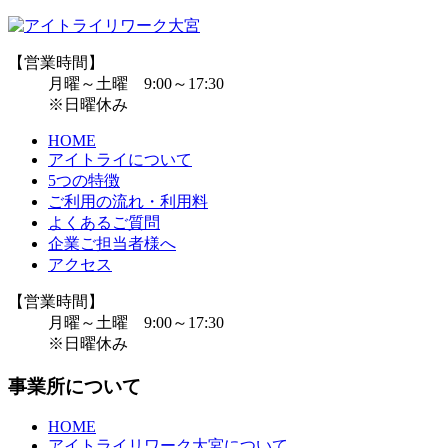
【営業時間】
月曜～土曜 9:00～17:30
※日曜休み
HOME
アイトライについて
5つの特徴
ご利用の流れ・利用料
よくあるご質問
企業ご担当者様へ
アクセス
【営業時間】
月曜～土曜 9:00～17:30
※日曜休み
事業所について
HOME
アイトライリワーク大宮について