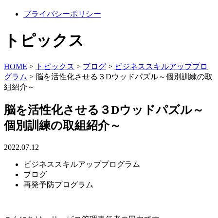
プライバシーポリシー
トピックス
HOME
>
トピックス
>
ブログ
>
ビジネススキルアッププロ
グラム
>
脳を活性化させる３Dウッドパズル～個別訓練の取
組紹介～
脳を活性化させる３Dウッドパズル～
個別訓練の取組紹介～
2022.07.12
ビジネススキルアッププログラム
ブログ
再発予防プログラム