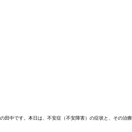
田中です。本日は、不安症（不安障害）の症状と、その治療