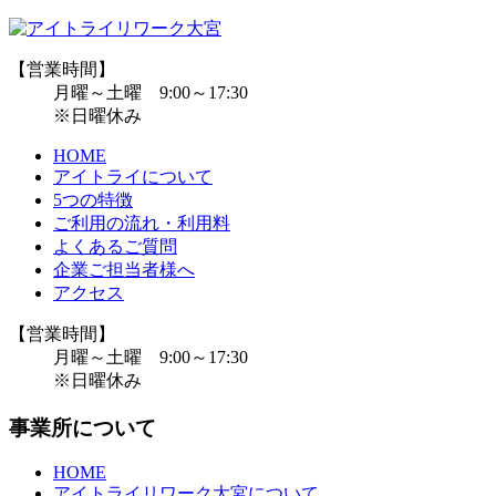
【営業時間】
月曜～土曜 9:00～17:30
※日曜休み
HOME
アイトライについて
5つの特徴
ご利用の流れ・利用料
よくあるご質問
企業ご担当者様へ
アクセス
【営業時間】
月曜～土曜 9:00～17:30
※日曜休み
事業所について
HOME
アイトライリワーク大宮について