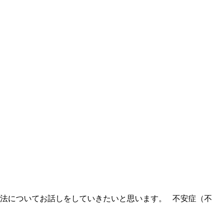
法についてお話しをしていきたいと思います。 不安症（不