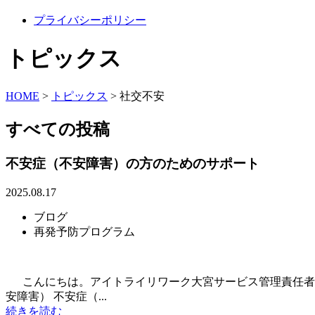
プライバシーポリシー
トピックス
HOME
>
トピックス
>
社交不安
すべての投稿
不安症（不安障害）の方のためのサポート
2025.08.17
ブログ
再発予防プログラム
こんにちは。アイトライリワーク大宮サービス管理責任者の
安障害） 不安症（...
続きを読む