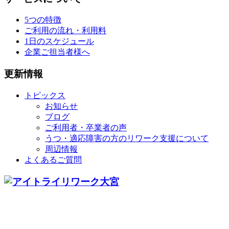
5つの特徴
ご利用の流れ・利用料
1日のスケジュール
企業ご担当者様へ
更新情報
トピックス
お知らせ
ブログ
ご利用者・卒業者の声
うつ・適応障害の方のリワーク支援について
周辺情報
よくあるご質問