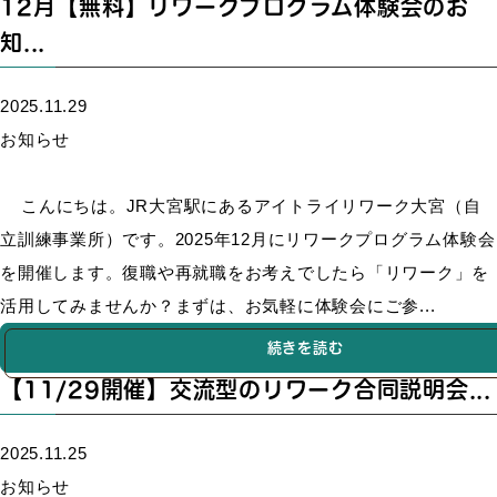
12月【無料】リワークプログラム体験会のお
知...
2025.11.29
お知らせ
こんにちは。JR大宮駅にあるアイトライリワーク大宮（自
立訓練事業所）です。2025年12月にリワークプログラム体験会
を開催します。復職や再就職をお考えでしたら「リワーク」を
活用してみませんか？まずは、お気軽に体験会にご参...
続きを読む
【11/29開催】交流型のリワーク合同説明会...
2025.11.25
お知らせ