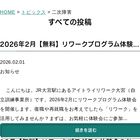
HOME
>
トピックス
>
二次障害
すべての投稿
2026年2月【無料】リワークプログラム体験...
2026.02.01
お知らせ
こんにちは。JR大宮駅にあるアイトライリワーク大宮（自
立訓練事業所）です。2026年2月にリワークプログラム体験会
を開催します。復職や再就職をお考えでしたら「リワーク」を
活用してみませんか？まずは、お気軽に体験会にご参加...
続きを読む