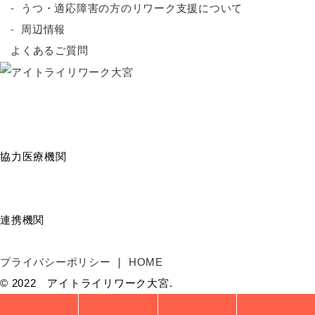
うつ・適応障害の方のリワーク支援について
周辺情報
よくあるご質問
協力医療機関
連携機関
プライバシーポリシー
HOME
© 2022 アイトライリワーク大宮.