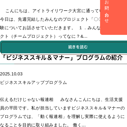
お問い合わせ
こんにちは、アイトライリワーク大宮に通っているＹです。
今日は、先週完結したみんなのプロジェクト「〇〇週間」の体
験についてお話させていただきます。 １．みんなのプロジェ
クト（チームプロジェクト）ってなに？&...
続きを読む
「ビジネススキル＆マナー」プログラムの紹介
2025.10.03
ビジネススキルアッププログラム
伝えるだけじゃない報連相 みなさんこんにちは、生活支援
員の平田です。私が担当していますビジネススキル＆マナーの
プログラムでは、「動く報連相」を理解し実際に使えるように
なることを目的に取り組みました。 働く...