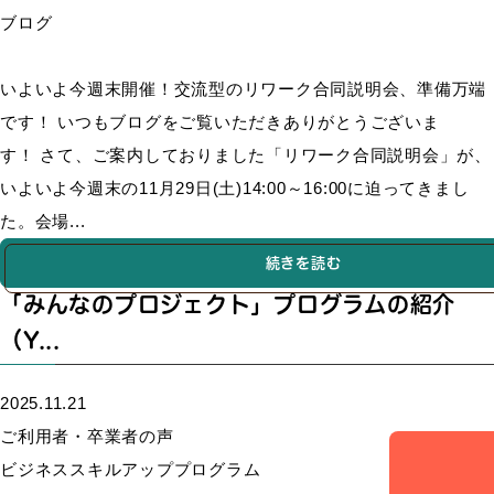
ブログ
いよいよ今週末開催！交流型のリワーク合同説明会、準備万端
です！ いつもブログをご覧いただきありがとうございま
す！ さて、ご案内しておりました「リワーク合同説明会」が、
いよいよ今週末の11月29日(土)14:00～16:00に迫ってきまし
た。会場...
続きを読む
「みんなのプロジェクト」プログラムの紹介
（Y...
2025.11.21
ご利用者・卒業者の声
ビジネススキルアッププログラム