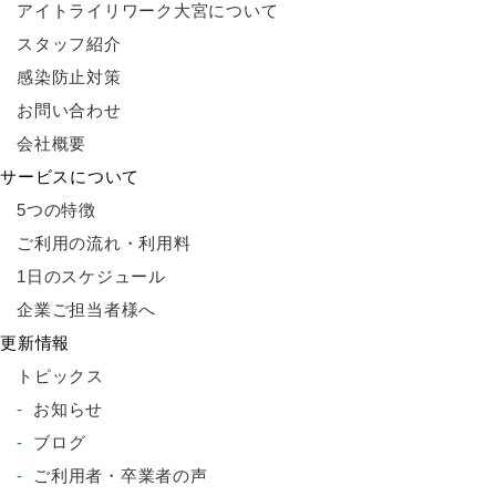
アイトライリワーク大宮について
スタッフ紹介
感染防止対策
お問い合わせ
会社概要
サービスについて
5つの特徴
ご利用の流れ・利用料
1日のスケジュール
企業ご担当者様へ
更新情報
トピックス
お知らせ
ブログ
ご利用者・卒業者の声