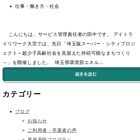
仕事・働き方・社会
こんにちは。サービス管理責任者の田中です。 アイトラ
イリワーク大宮では、先日「埼玉版スーパー・シティプロジ
ェクト～超少子高齢社会を見据えた持続可能なまちづくり
～」を開催しました。 埼玉県環境部エネル...
続きを読む
カテゴリー
ブログ
お知らせ
ご利用者・卒業者の声
再発予防プログラム