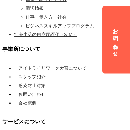
周辺情報
仕事・働き方・社会
ビジネススキルアッププログラム
お問い合わせ
社会生活の自立度評価（SIM）
事業所について
アイトライリワーク大宮について
スタッフ紹介
感染防止対策
お問い合わせ
会社概要
サービスについて