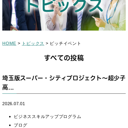
トピックス
HOME
>
トピックス
>
ピッチイベント
すべての投稿
埼玉版スーパー・シティプロジェクト～超少子
高...
2026.07.01
ビジネススキルアッププログラム
ブログ