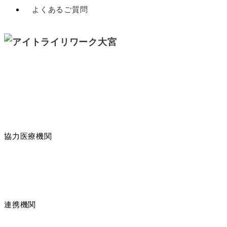
よくあるご質問
協力医療機関
連携機関