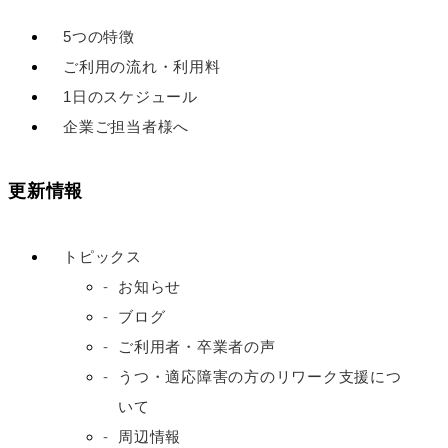
5つの特徴
ご利用の流れ・利用料
1日のスケジュール
企業ご担当者様へ
更新情報
トピックス
お知らせ
ブログ
ご利用者・卒業者の声
うつ・適応障害の方のリワーク支援につ
いて
周辺情報