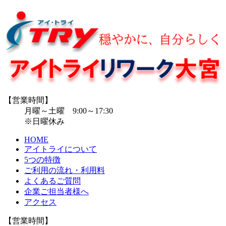
【営業時間】
月曜～土曜 9:00～17:30
※日曜休み
HOME
アイトライについて
5つの特徴
ご利用の流れ・利用料
よくあるご質問
企業ご担当者様へ
アクセス
【営業時間】