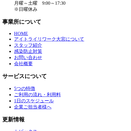
月曜～土曜 9:00～17:30
※日曜休み
事業所について
HOME
アイトライリワーク大宮について
スタッフ紹介
感染防止対策
お問い合わせ
会社概要
サービスについて
5つの特徴
ご利用の流れ・利用料
1日のスケジュール
企業ご担当者様へ
更新情報