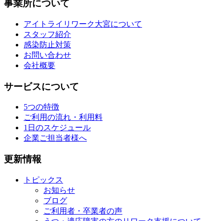
事業所について
アイトライリワーク大宮について
スタッフ紹介
感染防止対策
お問い合わせ
会社概要
サービスについて
5つの特徴
ご利用の流れ・利用料
1日のスケジュール
企業ご担当者様へ
更新情報
トピックス
お知らせ
ブログ
ご利用者・卒業者の声