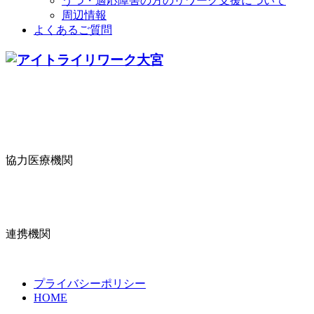
うつ・適応障害の方のリワーク支援について
周辺情報
よくあるご質問
協力医療機関
連携機関
プライバシーポリシー
HOME