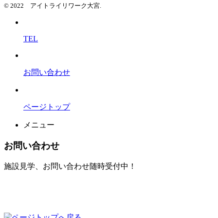
© 2022 アイトライリワーク大宮.
TEL
お問い合わせ
ページトップ
メニュー
お問い合わせ
施設見学、お問い合わせ随時受付中！