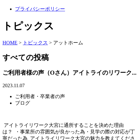
プライバシーポリシー
トピックス
HOME
>
トピックス
>
アットホーム
すべての投稿
ご利用者様の声（Oさん）アイトライのリワーク...
2023.11.07
ご利用者・卒業者の声
ブログ
アイトライリワーク大宮に通所することを決めた理由
は？ ・事業所の雰囲気が良かった為・見学の際の対応が丁
寧だった為 アイトライリワーク大宮の魅力を教えてくださ