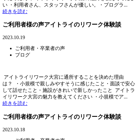
い ・利用者さん、スタッフさんが優しい。・プログラ...
続きを読む
ご利用者様の声アイトライのリワーク体験談
2023.10.19
ご利用者・卒業者の声
ブログ
アイトライリワーク大宮に通所することを決めた理由
は？ ・小規模で親しみやすそうに感じたこと・面談で安心
して話せたこと・施設がきれいで新しかったこと アイトラ
イリワーク大宮の魅力を教えてください ・小規模でア...
続きを読む
ご利用者様の声アイトライのリワーク体験談
2023.10.18