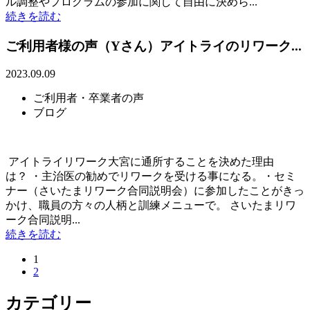
ル調整やプログラムの参加に関して自由に決めら...
続きを読む
ご利用者様の声（Yさん）アイトライのリワーク...
2023.09.09
ご利用者・卒業者の声
ブログ
アイトライリワーク大宮に通所することを決めた理由
は？ ・主治医の勧めでリワークを受ける事になる。・セミ
ナー（さいたまリワーク合同説明会）に参加したことがきっ
かけ、職員の方々の人柄と訓練メニューで。 さいたまリワ
ーク合同説明...
続きを読む
1
2
カテゴリー