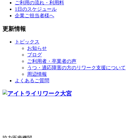
ご利用の流れ・利用料
1日のスケジュール
企業ご担当者様へ
更新情報
トピックス
お知らせ
ブログ
ご利用者・卒業者の声
うつ・適応障害の方のリワーク支援について
周辺情報
よくあるご質問
協力医療機関