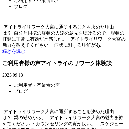
ご利用者・卒業者の声
ブログ
アイトライリワーク大宮に通所することを決めた理由
は？ 自分と同様の症状の人達の意見を聴けるので、現状の
打開に非常に有効だと感じた。 アイトライリワーク大宮の
魅力を教えてください ・症状に対する理解があ...
続きを読む
ご利用者様の声アイトライのリワーク体験談
2023.09.13
ご利用者・卒業者の声
ブログ
アイトライリワーク大宮に通所することを決めた理由
は？ 親の勧めから。 アイトライリワーク大宮の魅力を教
えてください ・カウンセリングの質が良い。・スケジュー