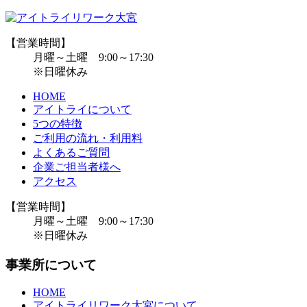
【営業時間】
月曜～土曜 9:00～17:30
※日曜休み
HOME
アイトライについて
5つの特徴
ご利用の流れ・利用料
よくあるご質問
企業ご担当者様へ
アクセス
【営業時間】
月曜～土曜 9:00～17:30
※日曜休み
事業所について
HOME
アイトライリワーク大宮について