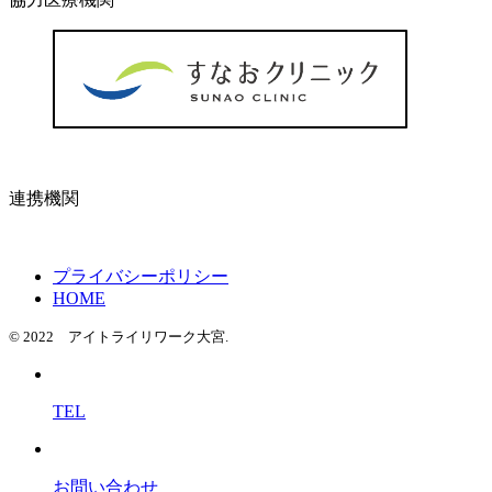
連携機関
プライバシーポリシー
HOME
© 2022 アイトライリワーク大宮.
TEL
お問い合わせ