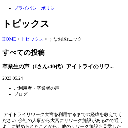
プライバシーポリシー
トピックス
HOME
>
トピックス
>
すなお区rニック
すべての投稿
卒業生の声（Iさん:40代）アイトライのリワ...
2023.05.24
ご利用者・卒業者の声
ブログ
アイトライリワーク大宮を利用するまでの経緯を教えてく
ださい 会社の人事から大宮にリワーク施設があるので通う
ように勧められたことから。他のリワーク施設も見学した