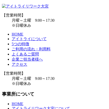
【営業時間】
月曜～土曜 9:00～17:30
※日曜休み
HOME
アイトライについて
5つの特徴
ご利用の流れ・利用料
よくあるご質問
企業ご担当者様へ
アクセス
【営業時間】
月曜～土曜 9:00～17:30
※日曜休み
事業所について
HOME
アイトライリワーク大宮について