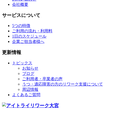
会社概要
サービスについて
5つの特徴
ご利用の流れ・利用料
1日のスケジュール
企業ご担当者様へ
更新情報
トピックス
お知らせ
ブログ
ご利用者・卒業者の声
うつ・適応障害の方のリワーク支援について
周辺情報
よくあるご質問