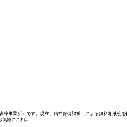
立訓練事業所）です。現在、精神保健福祉士による無料相談会
軽にご相...