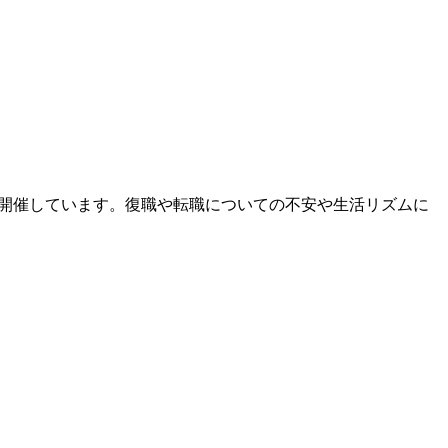
を開催しています。復職や転職についての不安や生活リズムに