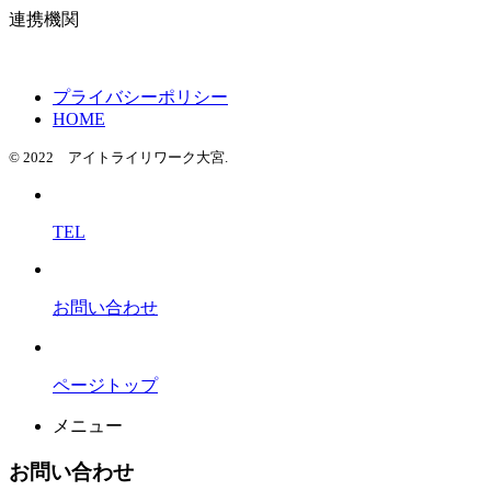
連携機関
プライバシーポリシー
HOME
© 2022 アイトライリワーク大宮.
TEL
お問い合わせ
ページトップ
メニュー
お問い合わせ