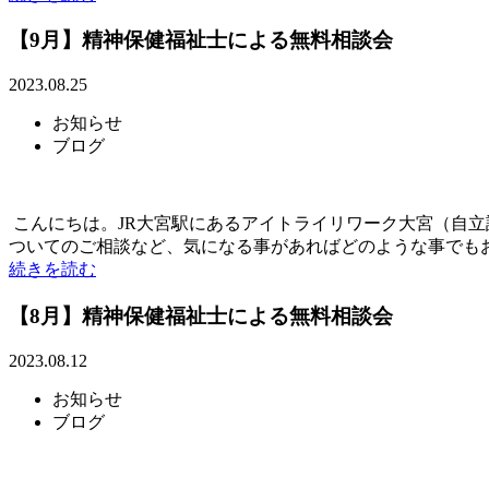
【9月】精神保健福祉士による無料相談会
2023.08.25
お知らせ
ブログ
こんにちは。JR大宮駅にあるアイトライリワーク大宮（自
ついてのご相談など、気になる事があればどのような事でもお気
続きを読む
【8月】精神保健福祉士による無料相談会
2023.08.12
お知らせ
ブログ