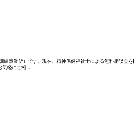
立訓練事業所）です。現在、精神保健福祉士による無料相談会
軽にご相...