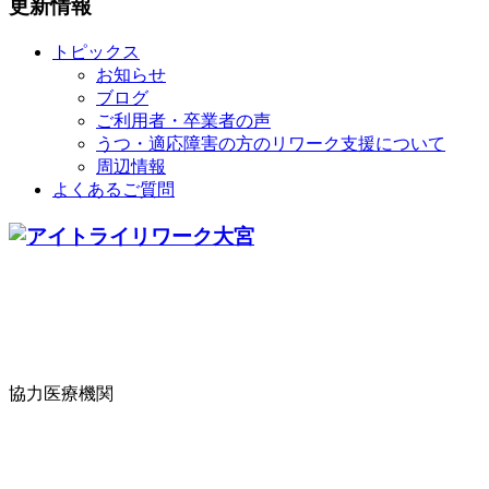
更新情報
トピックス
お知らせ
ブログ
ご利用者・卒業者の声
うつ・適応障害の方のリワーク支援について
周辺情報
よくあるご質問
協力医療機関