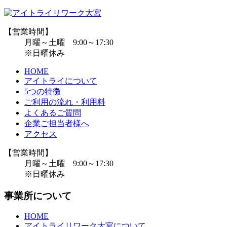
【営業時間】
月曜～土曜 9:00～17:30
※日曜休み
HOME
アイトライについて
5つの特徴
ご利用の流れ・利用料
よくあるご質問
企業ご担当者様へ
アクセス
【営業時間】
月曜～土曜 9:00～17:30
※日曜休み
事業所について
HOME
アイトライリワーク大宮について