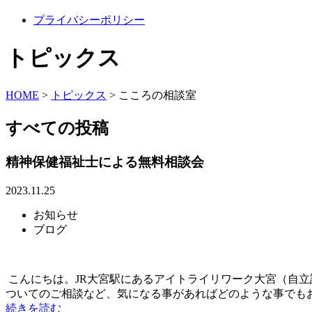
プライバシーポリシー
トピックス
HOME
>
トピックス
>
こころの相談室
すべての投稿
精神保健福祉士による無料相談会
2023.11.25
お知らせ
ブログ
こんにちは。JR大宮駅にあるアイトライリワーク大宮（自
ついてのご相談など、気になる事があればどのような事でもお気
続きを読む