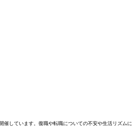
を開催しています。復職や転職についての不安や生活リズムに