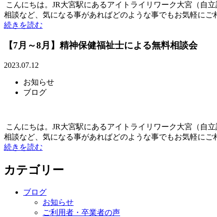
こんにちは。JR大宮駅にあるアイトライリワーク大宮（自
相談など、気になる事があればどのような事でもお気軽にご相談
続きを読む
【7月～8月】精神保健福祉士による無料相談会
2023.07.12
お知らせ
ブログ
こんにちは。JR大宮駅にあるアイトライリワーク大宮（自
相談など、気になる事があればどのような事でもお気軽にご相談
続きを読む
カテゴリー
ブログ
お知らせ
ご利用者・卒業者の声