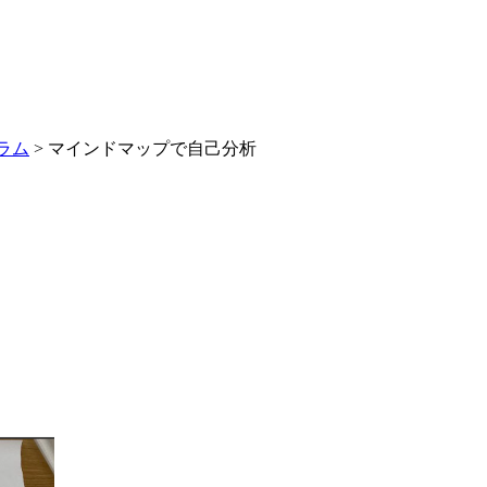
ラム
>
マインドマップで自己分析