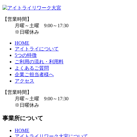
【営業時間】
月曜～土曜 9:00～17:30
※日曜休み
HOME
アイトライについて
5つの特徴
ご利用の流れ・利用料
よくあるご質問
企業ご担当者様へ
アクセス
【営業時間】
月曜～土曜 9:00～17:30
※日曜休み
事業所について
HOME
アイトライリワーク大宮について