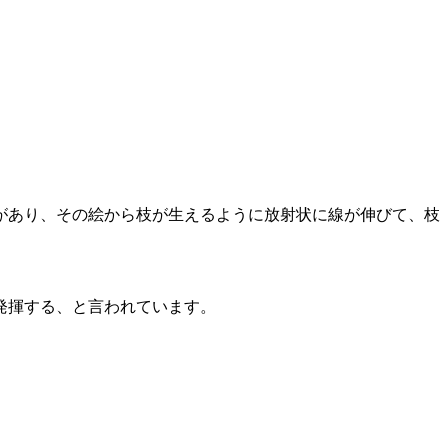
があり、その絵から枝が生えるように放射状に線が伸びて、枝
発揮する、と言われています。