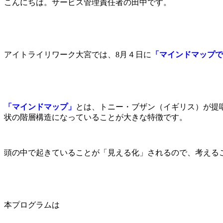
こんにちは。サービス管理責任者の田中です。
アイトライリワーク大宮では、8月４日に
「マインドマップで
「マインドマップ」
とは、トニー・ブザン（イギリス）が提
状の階層構造になっていることが大きな特徴です。
頭の中で起きていることが「見える化」されるので、考える
本プログラムは