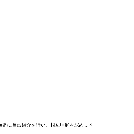
順番に自己紹介を行い、相互理解を深めます。