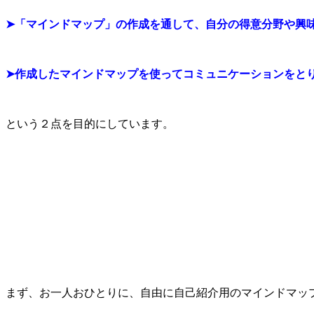
➤「マインドマップ」の作成を通して、自分の得意分野や興
➤作成したマインドマップを使ってコミュニケーションをと
という２点を目的にしています。
まず、お一人おひとりに、自由に自己紹介用のマインドマッ