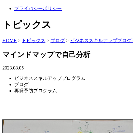
プライバシーポリシー
トピックス
HOME
>
トピックス
>
ブログ
>
ビジネススキルアッププログ
マインドマップで自己分析
2023.08.05
ビジネススキルアッププログラム
ブログ
再発予防プログラム