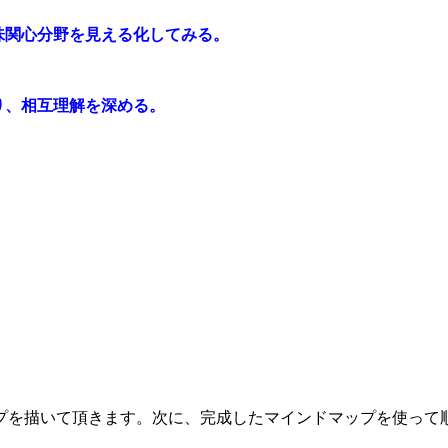
味関心分野を見える化してみる。
り、相互理解を深める。
プを描いて頂きます。次に、完成したマインドマップを使って