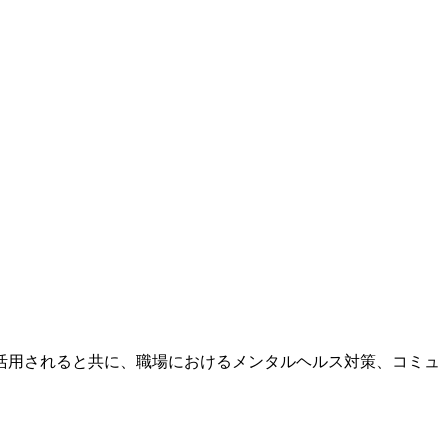
活用されると共に、職場におけるメンタルヘルス対策、コミュ