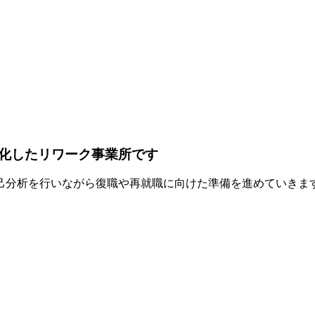
化したリワーク事業所です
己分析を行いながら復職や再就職に向けた準備を進めていきま