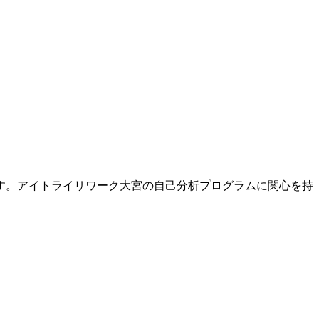
す。アイトライリワーク大宮の自己分析プログラムに関心を持