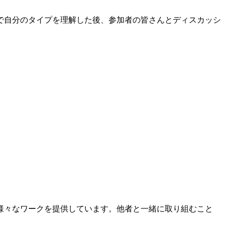
で自分のタイプを理解した後、参加者の皆さんとディスカッシ
様々なワークを提供しています。他者と一緒に取り組むこと