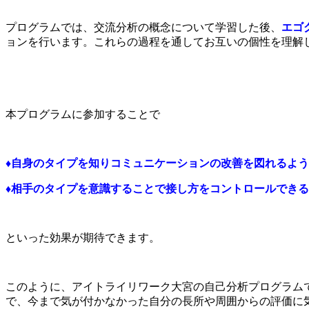
プログラムでは、交流分析の概念について学習した後、
エゴ
ョンを行います。これらの過程を通してお互いの個性を理解
本プログラムに参加することで
♦自身のタイプを知りコミュニケーションの改善を図れるよ
♦相手のタイプを意識することで接し方をコントロールでき
といった効果が期待できます。
このように、アイトライリワーク大宮の自己分析プログラム
で、今まで気が付かなかった自分の長所や周囲からの評価に