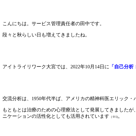
こんにちは。サービス管理責任者の田中です。
段々と秋らしい日も増えてきましたね。
アイトライリワーク大宮では、2022年10月14日に
「自己分析
交流分析は、1950年代半ば、アメリカの精神科医エリック
もともとは治療のための心理療法として発展してきましたが
ニケーションの活性化としても活用されています
。
（※1)