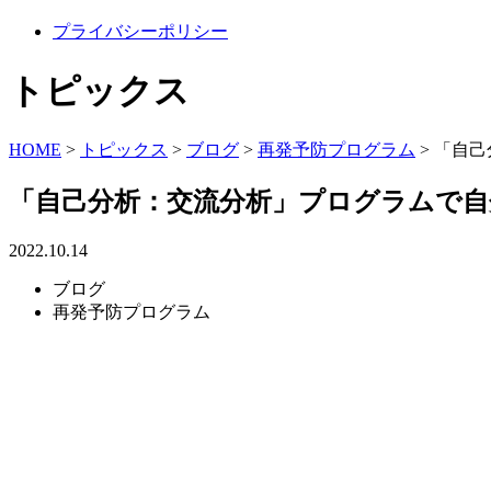
プライバシーポリシー
トピックス
HOME
>
トピックス
>
ブログ
>
再発予防プログラム
>
「自己
「自己分析：交流分析」プログラムで自
2022.10.14
ブログ
再発予防プログラム