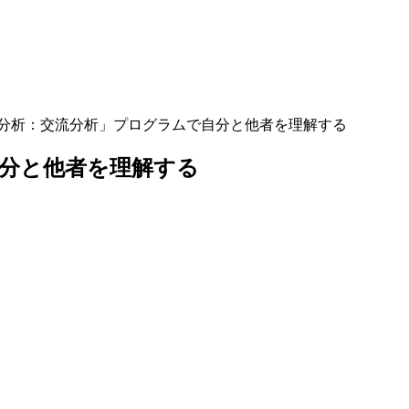
分析：交流分析」プログラムで自分と他者を理解する
分と他者を理解する