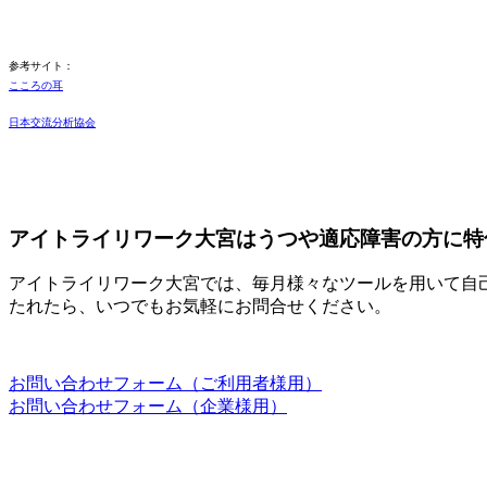
参考サイト：
こころの耳
日本交流分析協会
アイトライリワーク大宮はうつや適応障害の方に特
アイトライリワーク大宮では、毎月様々なツールを用いて自
たれたら、いつでもお気軽にお問合せください。
お問い合わせフォーム（ご利用者様用）
お問い合わせフォーム（企業様用）