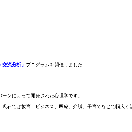
：交流分析」
プログラムを開催しました。
・バーンによって開発された心理学です。
、現在では教育、ビジネス、医療、介護、子育てなどで幅広く