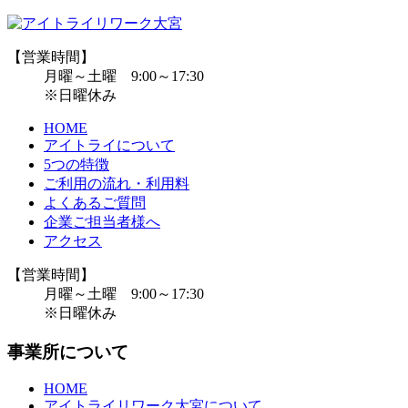
【営業時間】
月曜～土曜 9:00～17:30
※日曜休み
HOME
アイトライについて
5つの特徴
ご利用の流れ・利用料
よくあるご質問
企業ご担当者様へ
アクセス
【営業時間】
月曜～土曜 9:00～17:30
※日曜休み
事業所について
HOME
アイトライリワーク大宮について