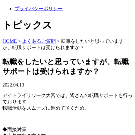
プライバシーポリシー
トピックス
HOME
>
よくあるご質問
>
転職をしたいと思っています
が、転職サポートは受けられますか？
転職をしたいと思っていますが、転職
サポートは受けられますか？
2022.04.13
アイトライリワーク大宮では、皆さんの転職サポートも行っ
ております。
転職活動をスムーズに進めて頂くため、
◆面接対策