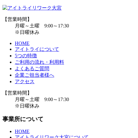
【営業時間】
月曜～土曜 9:00～17:30
※日曜休み
HOME
アイトライについて
5つの特徴
ご利用の流れ・利用料
よくあるご質問
企業ご担当者様へ
アクセス
【営業時間】
月曜～土曜 9:00～17:30
※日曜休み
事業所について
HOME
アイトライリワーク大宮について