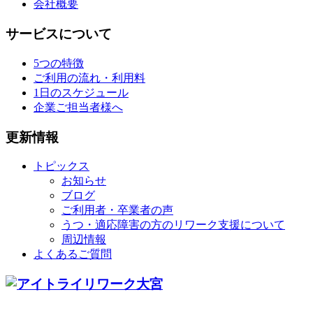
会社概要
サービスについて
5つの特徴
ご利用の流れ・利用料
1日のスケジュール
企業ご担当者様へ
更新情報
トピックス
お知らせ
ブログ
ご利用者・卒業者の声
うつ・適応障害の方のリワーク支援について
周辺情報
よくあるご質問