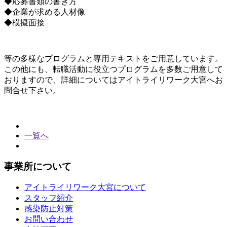
◆応募書類の書き方
◆企業が求める人材像
◆模擬面接
等の多様なプログラムと専用テキストをご用意しています。
この他にも、転職活動に役立つプログラムを多数ご用意して
おりますので、詳細についてはアイトライリワーク大宮へお
問合せ下さい。
一覧へ
事業所について
アイトライリワーク大宮について
スタッフ紹介
感染防止対策
お問い合わせ