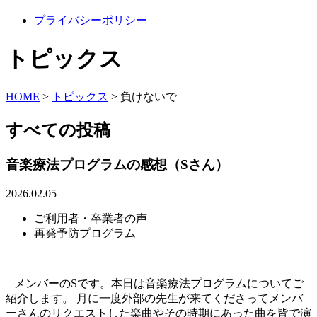
プライバシーポリシー
トピックス
HOME
>
トピックス
>
負けないで
すべての投稿
音楽療法プログラムの感想（Sさん）
2026.02.05
ご利用者・卒業者の声
再発予防プログラム
メンバーのSです。本日は音楽療法プログラムについてご
紹介します。 月に一度外部の先生が来てくださってメンバ
ーさんのリクエストした楽曲やその時期にあった曲を皆で演