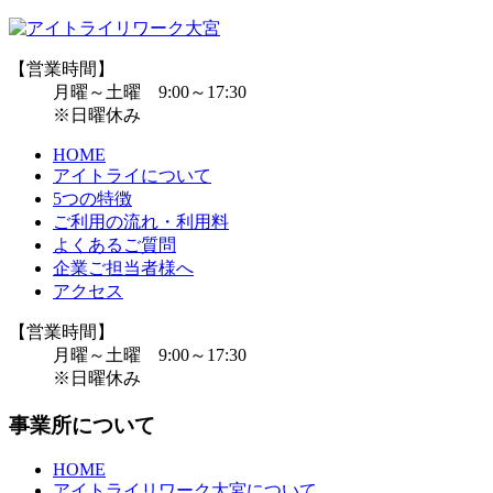
【営業時間】
月曜～土曜 9:00～17:30
※日曜休み
HOME
アイトライについて
5つの特徴
ご利用の流れ・利用料
よくあるご質問
企業ご担当者様へ
アクセス
【営業時間】
月曜～土曜 9:00～17:30
※日曜休み
事業所について
HOME
アイトライリワーク大宮について