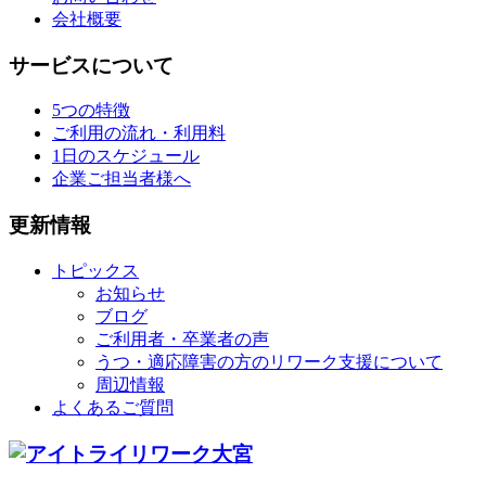
会社概要
サービスについて
5つの特徴
ご利用の流れ・利用料
1日のスケジュール
企業ご担当者様へ
更新情報
トピックス
お知らせ
ブログ
ご利用者・卒業者の声
うつ・適応障害の方のリワーク支援について
周辺情報
よくあるご質問